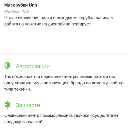
Мясорубки
Unit
Модель:
459
После включения вилки в розедку мясорубка начинает
работа на нажатие на дисплей не реагирует
Авторизации
Так обозначаются сервисные центры имеющие хотя бы
одну официальную авторизацию бренда по ремонту любого
типа техники.
Запчасти
Сервисный центр помимо ремонта техники осуществляет
продажу запчастей.