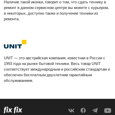
Наличие такой иконки, говорит о том, что сдать технику в
ремонт в данном сервисном центре вы можете с курьером,
в некоторых, доступно также и получение техники из
ремонта.
UNIT — это австрийская компания, известная в России с
1993 года на рынке бытовой техники. Весь товар UNIT
соответствует международным и российским стандартам и
обеспечен бесплатным двухлетним гарантийным
обслуживанием.