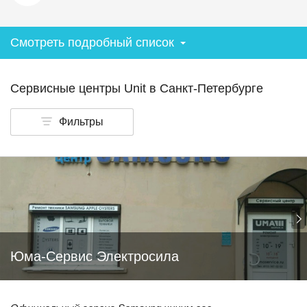
Смотреть подробный список
Сервисные центры Unit в Санкт-Петербурге
Фильтры
Юма-Сервис Электросила