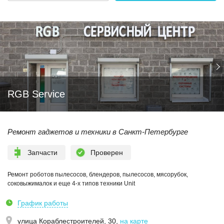
RGB Service
Ремонт гаджетов и техники в Санкт-Петербурге
Запчасти
Проверен
Ремонт роботов пылесосов, блендеров, пылесосов, мясорубок,
соковыжималок и еще 4-х типов техники Unit
График работы
улица Кораблестроителей, 30
,
на карте