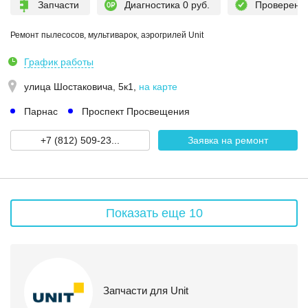
Запчасти
Диагностика 0 руб.
Проверен
Ремонт пылесосов, мультиварок, аэрогрилей Unit
График работы
улица Шостаковича, 5к1
,
на карте
Парнас
Проспект Просвещения
+7 (812) 509-23...
Заявка на ремонт
Показать еще 10
Запчасти для Unit