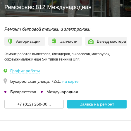
Ремсервис 812 Международная
Ремонт бытовой техники и электроники
Авторизации
Запчасти
Выезд мастера
Ремонт роботов пылесосов, блендеров, пылесосов, мясорубок,
соковыжималок и еще 5-и типов техники Unit
График работы
Бухарестская улица, 72к1
,
на карте
Бухарестская
Международная
+7 (812) 268-00...
Заявка на ремонт