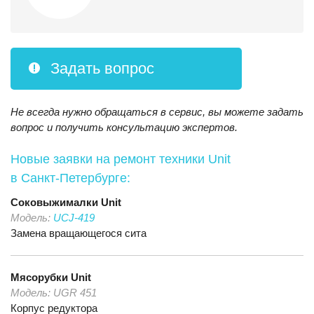
Задать вопрос
Не всегда нужно обращаться в сервис, вы можете задать
вопрос и получить консультацию экспертов.
Новые заявки на ремонт техники Unit
в Санкт-Петербурге:
Соковыжималки
Unit
Модель:
UCJ-419
Замена вращающегося сита
Мясорубки
Unit
Модель:
UGR 451
Корпус редуктора