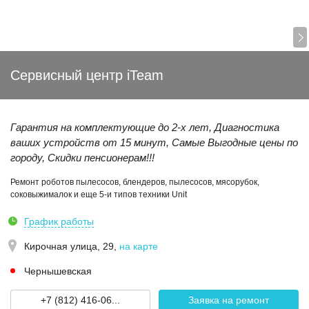
Сервисный центр iTeam
Гарантия на комплектующие до 2-х лет, Диагностика
ваших устройств от 15 минут, Самые Выгодные цены по
городу, Скидки пенсионерам!!!
Ремонт роботов пылесосов, блендеров, пылесосов, мясорубок,
соковыжималок и еще 5-и типов техники Unit
График работы
Кирочная улица, 29
,
на карте
Чернышевская
+7 (812) 416-06...
Заявка на ремонт