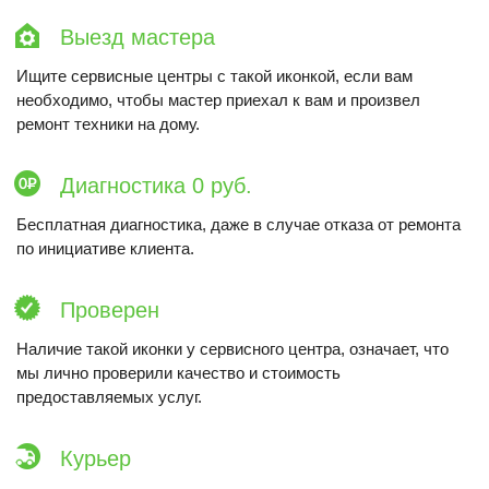
Выезд мастера
Ищите сервисные центры с такой иконкой, если вам
необходимо, чтобы мастер приехал к вам и произвел
ремонт техники на дому.
Диагностика 0 руб.
Бесплатная диагностика, даже в случае отказа от ремонта
по инициативе клиента.
Проверен
Наличие такой иконки у сервисного центра, означает, что
мы лично проверили качество и стоимость
предоставляемых услуг.
Курьер