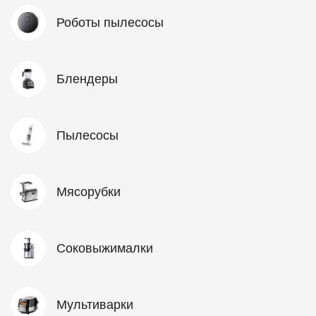
Роботы пылесосы
Блендеры
Пылесосы
Мясорубки
Соковыжималки
Мультиварки