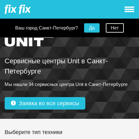
Ваш город Санкт-Петербург?
Да
Нет
Сервисные центры Unit в Санкт-
Петербурге
Мы нашли 34 сервисных центра Unit в Санкт-Петербурге
Заявка во все сервисы
Выберите тип техники