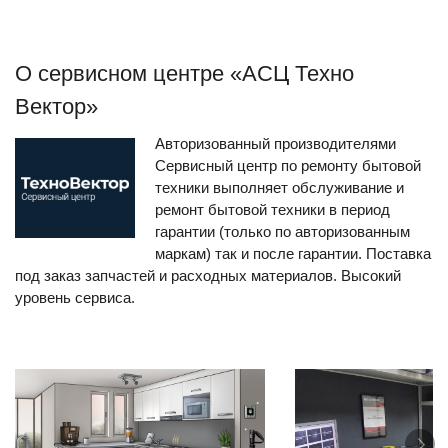
О сервисном центре «АСЦ Техно
Вектор»
Авторизованный производителями
Сервисный центр по ремонту бытовой
техники выполняет обслуживание и
ремонт бытовой техники в период
гарантии (только по авторизованным
маркам) так и после гарантии. Поставка
под заказ запчастей и расходных материалов. Высокий
уровень сервиса.