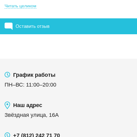
Читать целиком
Оставить отзыв
График работы
ПН
–
ВС
:
11:00
–
20:00
Наш адрес
Звёздная улица, 16А
+7 (812) 242 71 70