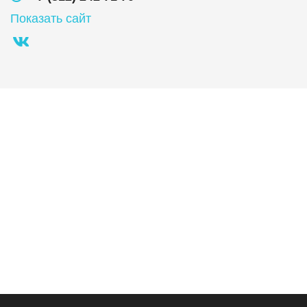
Показать сайт