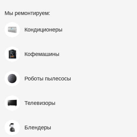
Мы ремонтируем:
Кондиционеры
Кофемашины
Роботы пылесосы
Телевизоры
Блендеры