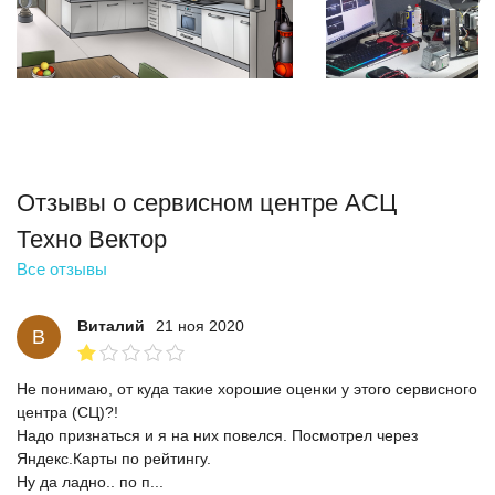
Отзывы о сервисном центре АСЦ
Техно Вектор
Все отзывы
Виталий
21 ноя 2020
В
Не понимаю, от куда такие хорошие оценки у этого сервисного
центра (СЦ)?!
Надо признаться и я на них повелся. Посмотрел через
Яндекс.Карты по рейтингу.
Ну да ладно.. по п...