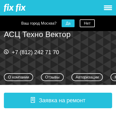
Ваш город Москва?
Да
Нет
АСЦ Техно Вектор
+7 (812) 242 71 70
О компании
Отзывы
Авторизации
Заявка на ремонт