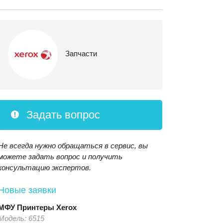
Запчасти
Задать вопрос
Не всегда нужно обращаться в сервис, вы
можете задать вопрос и получить
консультацию экспертов.
Новые заявки
МФУ Принтеры
Xerox
Модель:
6515