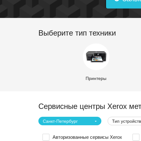
Выберите тип техники
Принтеры
Сервисные центры Xerox ме
Санкт-Петербург
Тип устройст
Авторизованные сервисы Xerox