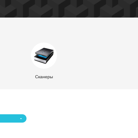
Сканеры