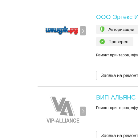
ООО Эртекс И
Авторизации
Проверен
Ремонт принтеров, мфу
Заявка на ремон
ВИП-АЛЬЯНС
Ремонт принтеров, мфу
Заявка на ремон