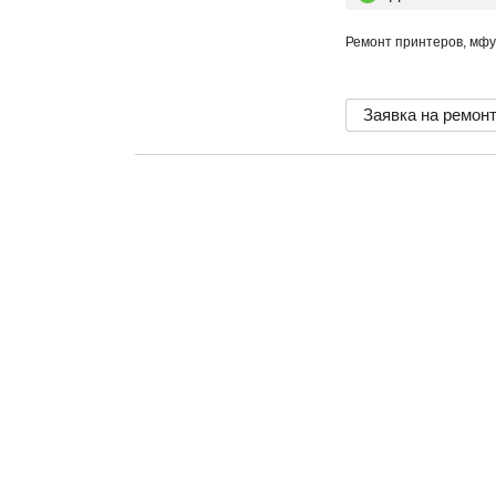
Ремонт принтеров, мфу
Заявка на ремон