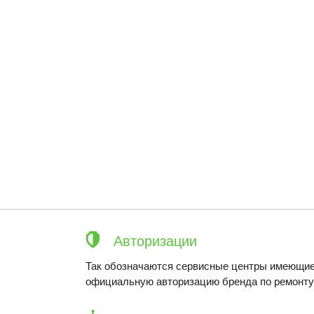
Авторизации
Так обозначаются сервисные центры имеющие
официальную авторизацию бренда по ремонту 