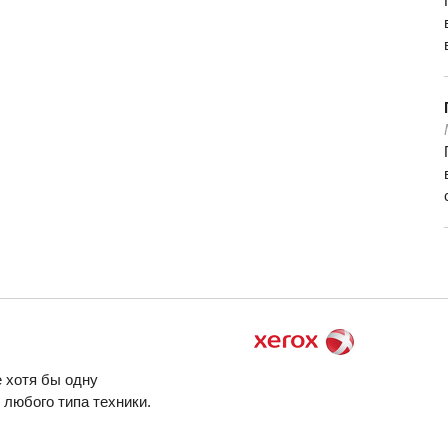
 хотя бы одну
любого типа техники.