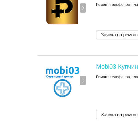
Ремонт телефонов, пла
Заявка на ремон
Mobi03 Купчи
Ремонт телефонов, пла
Заявка на ремон