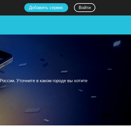
Добавить сервис
Войти
оссии. Уточните в каком городе вы хотите