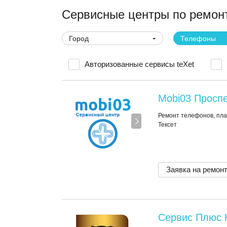
Сервисные центры по ремонт
Город
Телефоны
Авторизованные сервисы teXet
Mobi03 Проспе
Ремонт телефонов, пла
Тексет
Заявка на ремон
Сервис Плюс 