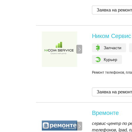
Заявка на ремон
Ником Сервис
Запчасти
Курьер
Ремонт телефонов, пла
Заявка на ремон
Времонте
сервис-центр по р
телефонов, Ipad, 