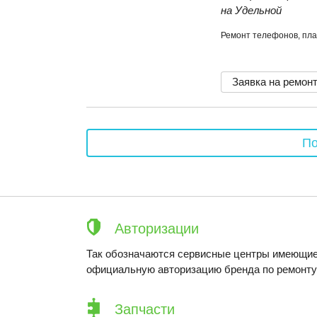
на Удельной
Ремонт телефонов, пла
Заявка на ремон
По
Авторизации
Так обозначаются сервисные центры имеющие
официальную авторизацию бренда по ремонту 
Запчасти