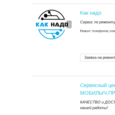
Как надо
Сервис по ремонту
Ремонт телефонов, пла
Заявка на ремон
Сервисный це
МОБИЛЫЧ.П
КАЧЕСТВО и ДОСТУ
нашей работы!