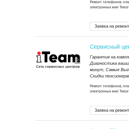
Ремонт телефонов, пла
электронных книг Тексе
Заявка на ремон
Сервисный це
Гарантия на компл
Диагностика ваши
минут, Самые Выго
Скидки пенсионерам
Ремонт телефонов, пла
электронных книг Тексе
Заявка на ремон