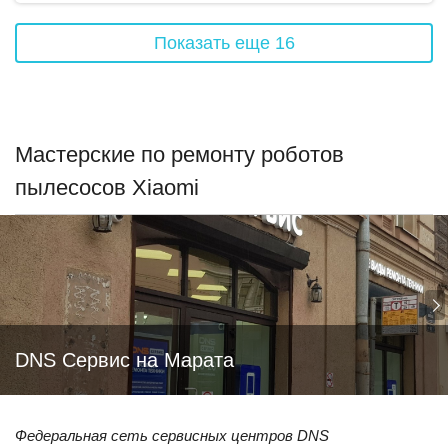
Показать еще
16
Мастерские по ремонту роботов
пылесосов Xiaomi
DNS Сервис на Марата
Федеральная сеть сервисных центров DNS