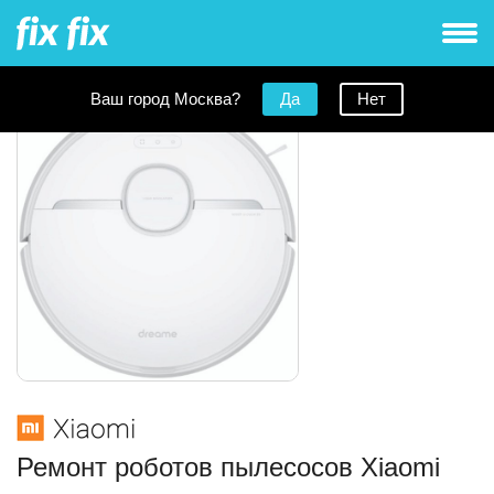
Ваш город Москва?
Да
Нет
Ремонт роботов пылесосов Xiaomi