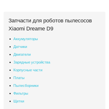
Запчасти для роботов пылесосов
Xiaomi Dreame D9
Аккумуляторы
Датчики
Двигатели
Зарядные устройства
Корпусные части
Платы
Пылесборники
Фильтры
Щетки