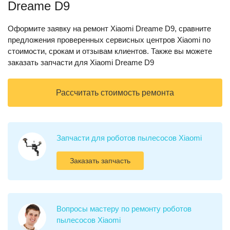
Dreame D9
Оформите заявку на ремонт Xiaomi Dreame D9, сравните
предложения проверенных сервисных центров Xiaomi по
стоимости, срокам и отзывам клиентов. Также вы можете
заказать запчасти для Xiaomi Dreame D9
Рассчитать стоимость ремонта
Запчасти для роботов пылесосов Xiaomi
Заказать запчасть
Вопросы мастеру по ремонту роботов
пылесосов Xiaomi