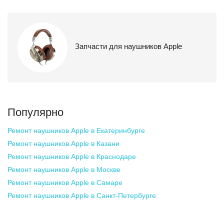
Запчасти для наушников Apple
Популярно
Ремонт наушников Apple
в Екатеринбурге
Ремонт наушников Apple
в Казани
Ремонт наушников Apple
в Краснодаре
Ремонт наушников Apple
в Москве
Ремонт наушников Apple
в Самаре
Ремонт наушников Apple
в Санкт-Петербурге