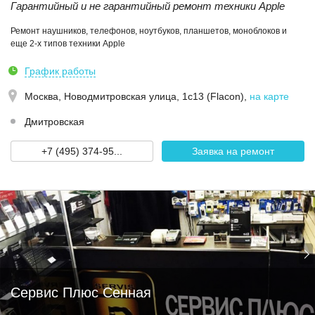
Гарантийный и не гарантийный ремонт техники Apple
Ремонт наушников, телефонов, ноутбуков, планшетов, моноблоков и
еще 2-х типов техники Apple
График работы
Москва,
Новодмитровская улица, 1с13 (Flacon)
,
на карте
Дмитровская
+7 (495) 374-95...
Заявка на ремонт
Сервис Плюс Сенная