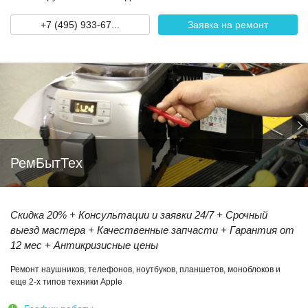
+7 (495) 933-67...
Заявка на ремонт
РемБытТех
Скидка 20% + Консультации и заявки 24/7 + Срочный
выезд мастера + Качественные запчасти + Гарантия от
12 мес + Антикризисные цены
Ремонт наушников, телефонов, ноутбуков, планшетов, моноблоков и
еще 2-х типов техники Apple