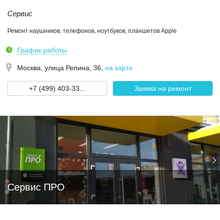
Сервис
Ремонт наушников, телефонов, ноутбуков, планшетов Apple
График работы
Москва,
улица Репина, 36
,
на карте
+7 (499) 403-33...
Заявка на ремонт
Сервис ПРО