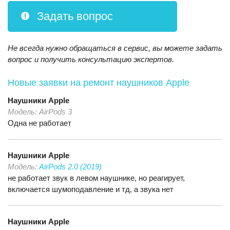
Задать вопрос
Не всегда нужно обращаться в сервис, вы можете задать
вопрос и получить консультацию экспертов.
Новые заявки на ремонт наушников Apple
Наушники
Apple
Модель:
AirPods 3
Одна не работает
Наушники
Apple
Модель:
AirPods 2.0 (2019)
не работает звук в левом наушнике, но реагирует,
включается шумоподавление и тд, а звука нет
Наушники
Apple