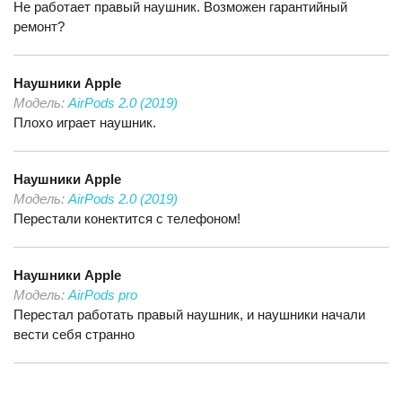
Не работает правый наушник. Возможен гарантийный
ремонт?
Наушники
Apple
Модель:
AirPods 2.0 (2019)
Плохо играет наушник.
Наушники
Apple
Модель:
AirPods 2.0 (2019)
Перестали конектится с телефоном!
Наушники
Apple
Модель:
AirPods pro
Перестал работать правый наушник, и наушники начали
вести себя странно