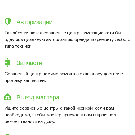
Авторизации
Так обозначаются сервисные центры имеющие хотя бы
одну официальную авторизацию бренда по ремонту любого
типа техники.
Запчасти
Сервисный центр помимо ремонта техники осуществляет
продажу запчастей.
Выезд мастера
Ищите сервисные центры с такой иконкой, если вам
необходимо, чтобы мастер приехал к вам и произвел
ремонт техники на дому.