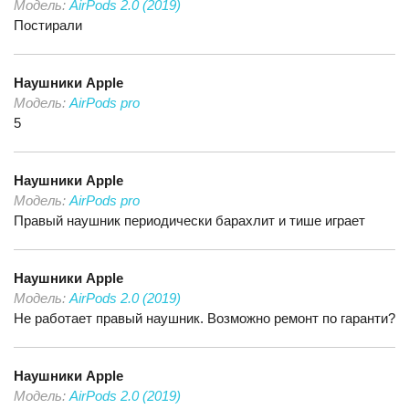
Модель:
AirPods 2.0 (2019)
Постирали
Наушники
Apple
Модель:
AirPods pro
5
Наушники
Apple
Модель:
AirPods pro
Правый наушник периодически барахлит и тише играет
Наушники
Apple
Модель:
AirPods 2.0 (2019)
Не работает правый наушник. Возможно ремонт по гаранти?
Наушники
Apple
Модель:
AirPods 2.0 (2019)