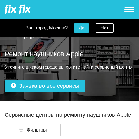
Ваш город Москва?
Да
Нет
Ремонт наушников Apple
Уточните в каком городе вы хотите найти сервисный центр.
Заявка во все сервисы
Сервисные центры по ремонту наушников Apple
Фильтры