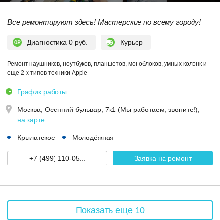
Все ремонтируют здесь! Мастерские по всему городу!
Диагностика 0 руб.
Курьер
Ремонт наушников, ноутбуков, планшетов, моноблоков, умных колонк и
еще 2-х типов техники Apple
График работы
Москва,
Осенний бульвар, 7к1 (Мы работаем, звоните!)
,
на карте
Крылатское
Молодёжная
+7 (499) 110-05...
Заявка на ремонт
Показать еще 10