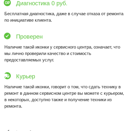
Диагностика 0 руб.
Бесплатная диагностика, даже в случае отказа от ремонта
по инициативе клиента.
Проверен
Наличие такой иконки у сервисного центра, означает, что
мы лично проверили качество и стоимость
предоставляемых услуг.
Курьер
Наличие такой иконки, говорит о том, что сдать технику в
ремонт в данном сервисном центре вы можете с курьером,
в некоторых, доступно также и получение техники из
ремонта.