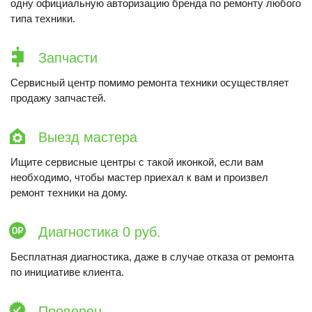
одну официальную авторизацию бренда по ремонту любого
типа техники.
Запчасти
Сервисный центр помимо ремонта техники осуществляет
продажу запчастей.
Выезд мастера
Ищите сервисные центры с такой иконкой, если вам
необходимо, чтобы мастер приехал к вам и произвел
ремонт техники на дому.
Диагностика 0 руб.
Бесплатная диагностика, даже в случае отказа от ремонта
по инициативе клиента.
Проверен