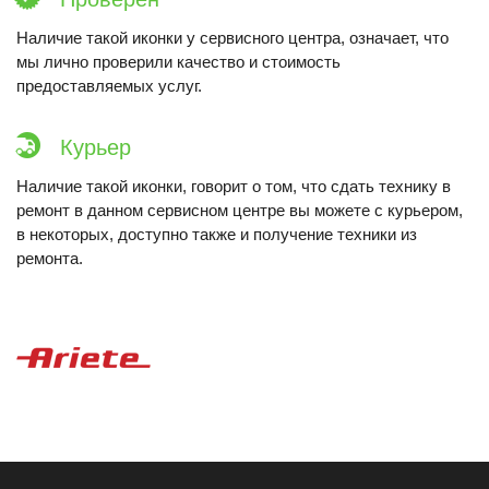
Наличие такой иконки у сервисного центра, означает, что
мы лично проверили качество и стоимость
предоставляемых услуг.
Курьер
Наличие такой иконки, говорит о том, что сдать технику в
ремонт в данном сервисном центре вы можете с курьером,
в некоторых, доступно также и получение техники из
ремонта.