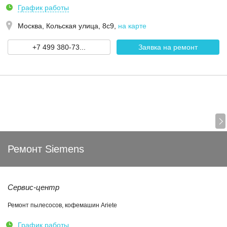
График работы
Москва,
Кольская улица, 8с9
,
на карте
+7 499 380-73...
Заявка на ремонт
Ремонт Siemens
Сервис-центр
Ремонт пылесосов, кофемашин Ariete
График работы