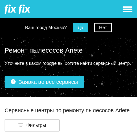
Ваш город Москва?
Да
Нет
Ремонт пылесосов Ariete
Уточните в каком городе вы хотите найти сервисный центр.
Заявка во все сервисы
Сервисные центры по ремонту пылесосов Ariete
Фильтры