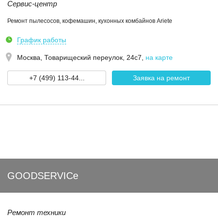
Сервис-центр
Ремонт пылесосов, кофемашин, кухонных комбайнов Ariete
График работы
Москва,
Товарищеский переулок, 24с7
,
на карте
+7 (499) 113-44...
Заявка на ремонт
GOODSERVICe
Ремонт техники