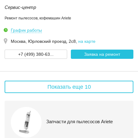
Сервис-центр
Ремонт пылесосов, кофемашин Ariete
График работы
Москва,
Юрловский проезд, 2с8
,
на карте
+7 (499) 380-63...
Заявка на ремонт
Показать еще 10
Запчасти для пылесосов Ariete