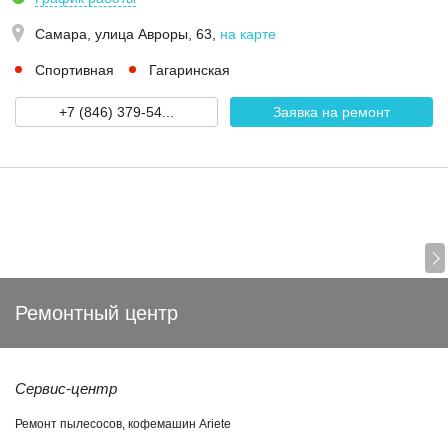
Самара,
улица Авроры, 63
,
на карте
Спортивная
Гагаринская
+7 (846) 379-54...
Заявка на ремонт
Ремонтный центр
Сервис-центр
Ремонт пылесосов, кофемашин Ariete