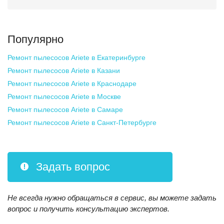
Популярно
Ремонт пылесосов Ariete
в Екатеринбурге
Ремонт пылесосов Ariete
в Казани
Ремонт пылесосов Ariete
в Краснодаре
Ремонт пылесосов Ariete
в Москве
Ремонт пылесосов Ariete
в Самаре
Ремонт пылесосов Ariete
в Санкт-Петербурге
Задать вопрос
Не всегда нужно обращаться в сервис, вы можете задать
вопрос и получить консультацию экспертов.