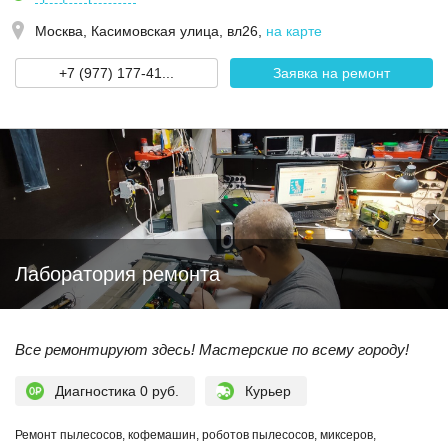
Москва,
Касимовская улица, вл26
,
на карте
+7 (977) 177-41...
Заявка на ремонт
Лаборатория ремонта
Все ремонтируют здесь! Мастерские по всему городу!
Диагностика 0 руб.
Курьер
Ремонт пылесосов, кофемашин, роботов пылесосов, миксеров,