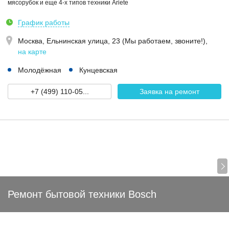
мясорубок и еще 4-х типов техники Ariete
График работы
Москва,
Ельнинская улица, 23 (Мы работаем, звоните!)
,
на карте
Молодёжная
Кунцевская
+7 (499) 110-05...
Заявка на ремонт
Ремонт бытовой техники Bosch