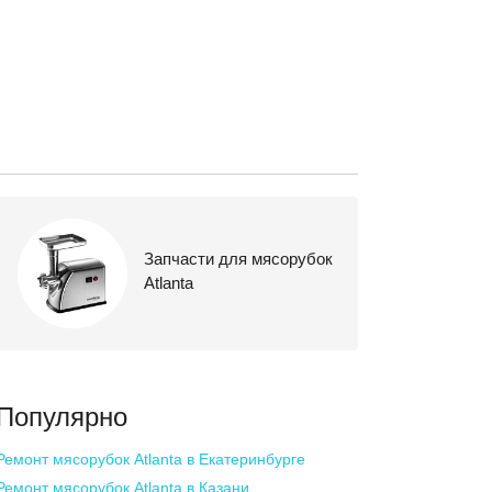
Запчасти для мясорубок
Atlanta
Популярно
Ремонт мясорубок Atlanta
в Екатеринбурге
Ремонт мясорубок Atlanta
в Казани