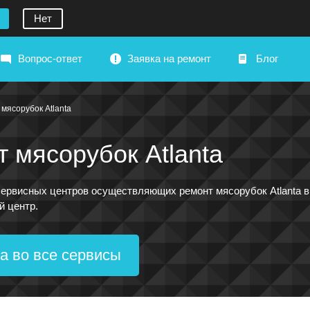
Нет
Вопрос-ответ
Заявка на ремонт
Блог
мясорубок Atlanta
 мясорубок Atlanta
ервисных центров осуществляющих ремонт мясорубок Atlanta в 
й центр.
а во все сервисы