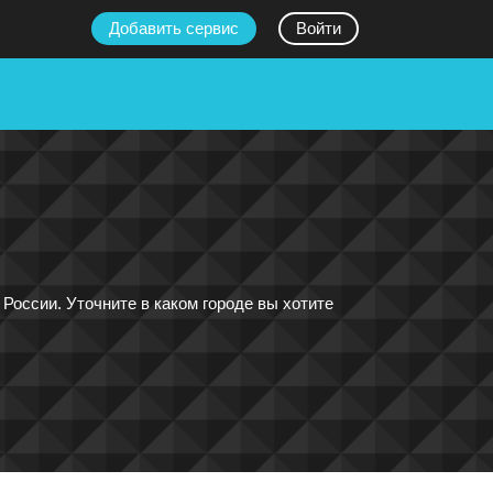
Добавить сервис
Войти
России. Уточните в каком городе вы хотите