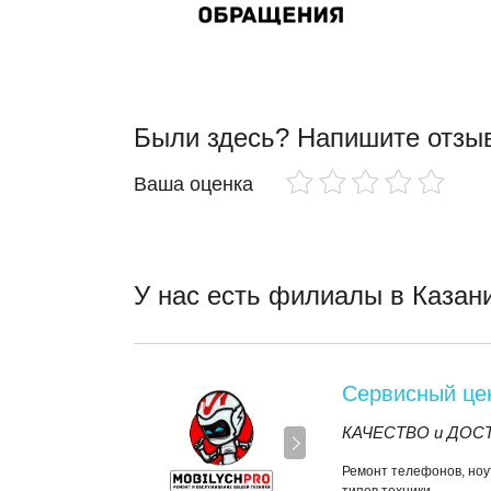
Были здесь? Напишите отз
Ваша оценка
У нас есть филиалы в Казан
Сервисный ц
КАЧЕСТВО и ДОСТУ
Ремонт телефонов, ноу