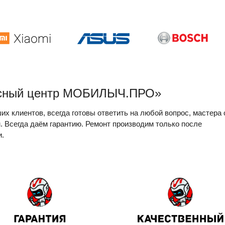
исный центр МОБИЛЫЧ.ПРО»
х клиентов, всегда готовы ответить на любой вопрос, мастера 
 Всегда даём гарантию. Ремонт производим только после
и.