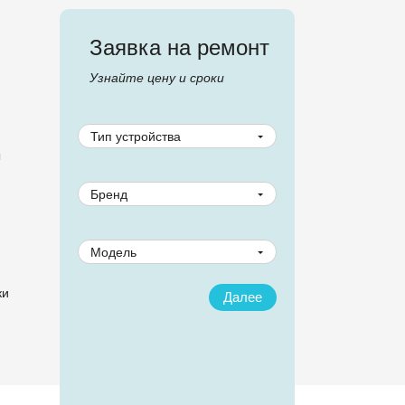
Заявка на ремонт
Узнайте цену и сроки
Тип устройства
ы
Бренд
Модель
ки
Далее
Назад