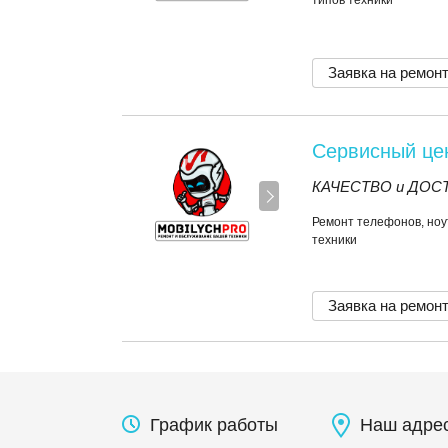
типов техники
Заявка на ремон
Сервисный ц
КАЧЕСТВО и ДОСТУ
Ремонт телефонов, ноу
техники
Заявка на ремон
График работы
Наш адре