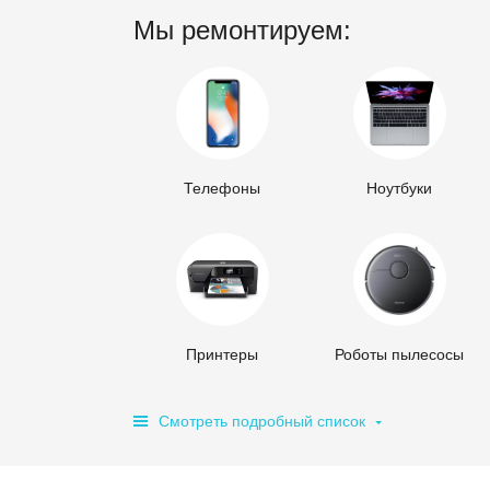
Мы ремонтируем:
Телефоны
Ноутбуки
Принтеры
Роботы пылесосы
Смотреть подробный список