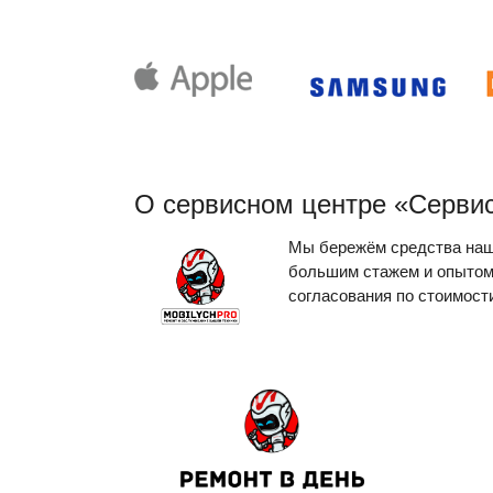
О сервисном центре «Серв
Мы бережём средства наши
большим стажем и опытом.
согласования по стоимост