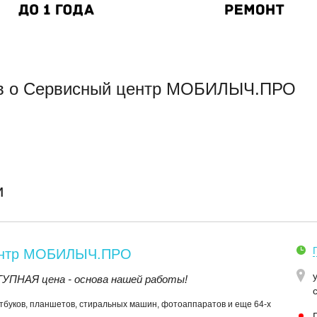
ыв о Сервисный центр МОБИЛЫЧ.ПРО
и
ентр МОБИЛЫЧ.ПРО
ПНАЯ цена - основа нашей работы!
тбуков, планшетов, стиральных машин, фотоаппаратов и еще 64-х