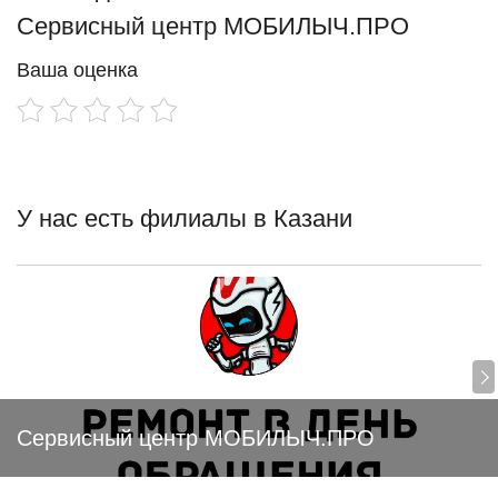
Сервисный центр МОБИЛЫЧ.ПРО
Ваша оценка
У нас есть филиалы в Казани
Сервисный центр МОБИЛЫЧ.ПРО