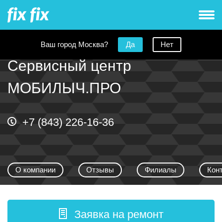
Ваш город Москва?
Да
Нет
Сервисный центр
МОБИЛЫЧ.ПРО
+7 (843) 226-16-36
О компании
Отзывы
Филиалы
Кон
Заявка на ремонт