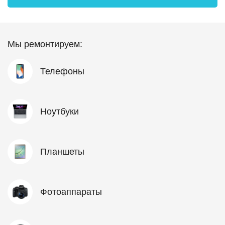
Мы ремонтируем:
Телефоны
Ноутбуки
Планшеты
Фотоаппараты