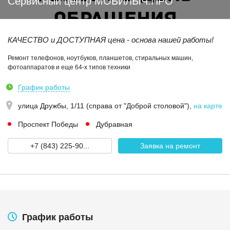
Сервисный центр МОБИЛЫЧ.ПРО
КАЧЕСТВО и ДОСТУПНАЯ цена - основа нашей работы!
Ремонт телефонов, ноутбуков, планшетов, стиральных машин,
фотоаппаратов и еще 64-х типов техники
График работы
улица Дружбы, 1/11 (справа от "Доброй столовой")
,
на карте
Проспект Победы
Дубравная
+7 (843) 225-90...
Заявка на ремонт
График работы