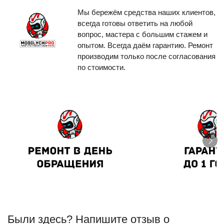
Мы бережём средства наших клиентов,
всегда готовы ответить на любой
вопрос, мастера с большим стажем и
опытом. Всегда даём гарантию. Ремонт
производим только после согласования
по стоимости.
Были здесь? Напишите отзыв о