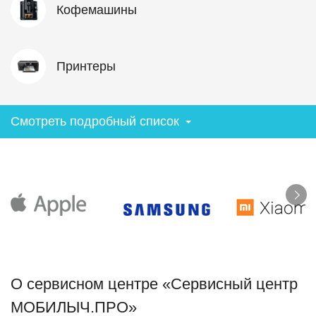
Кофемашины
Принтеры
Смотреть подробный список
О сервисном центре «Сервисный центр
МОБИЛЫЧ.ПРО»