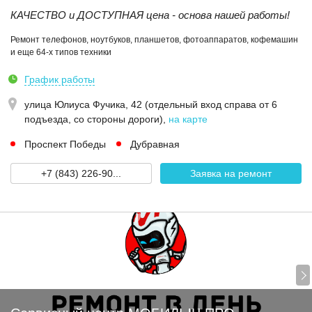
КАЧЕСТВО и ДОСТУПНАЯ цена - основа нашей работы!
Ремонт телефонов, ноутбуков, планшетов, фотоаппаратов, кофемашин
и еще 64-х типов техники
График работы
улица Юлиуса Фучика, 42 (отдельный вход справа от 6
подъезда, со стороны дороги)
,
на карте
Проспект Победы
Дубравная
+7 (843) 226-90...
Заявка на ремонт