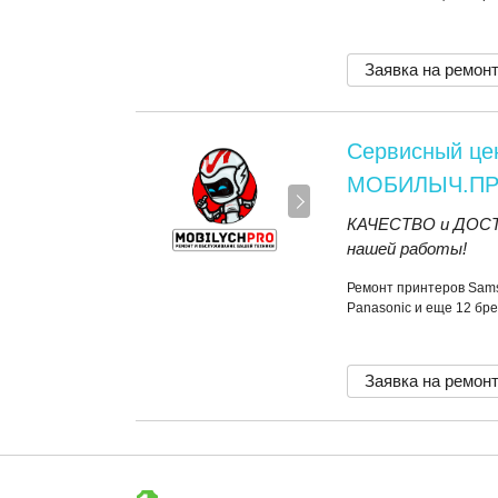
Заявка на ремон
Сервисный це
МОБИЛЫЧ.П
КАЧЕСТВО и ДОСТУ
нашей работы!
Ремонт принтеров Samsu
Panasonic и еще 12 бр
Заявка на ремон