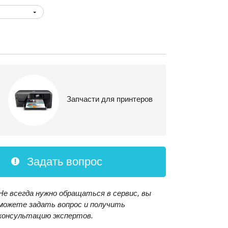
Запчасти для принтеров
Задать вопрос
Не всегда нужно обращаться в сервис, вы
можете задать вопрос и получить
консультацию экспертов.