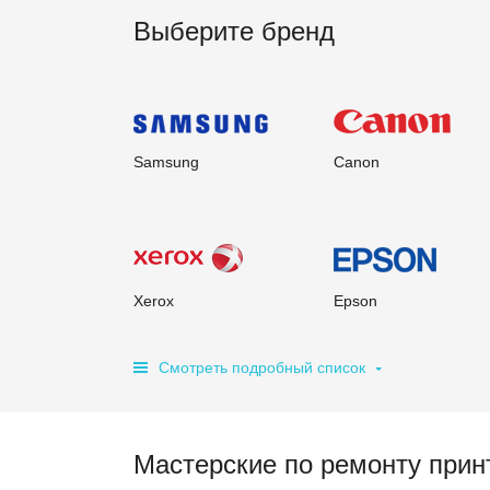
Выберите бренд
Samsung
Canon
Xerox
Epson
Смотреть подробный список
Мастерские по ремонту при