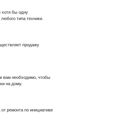
 хотя бы одну
любого типа техники.
уществляет продажу
ли вам необходимо, чтобы
ки на дому.
 от ремонта по инициативе