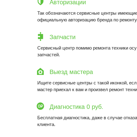
Авторизации
Так обозначаются сервисные центры имеющие
официальную авторизацию бренда по ремонту 
Запчасти
Сервисный центр помимо ремонта техники ос
запчастей.
Выезд мастера
Ищите сервисные центры с такой иконкой, ес
мастер приехал к вам и произвел ремонт техни
Диагностика 0 руб.
Бесплатная диагностика, даже в случае отказа
клиента.