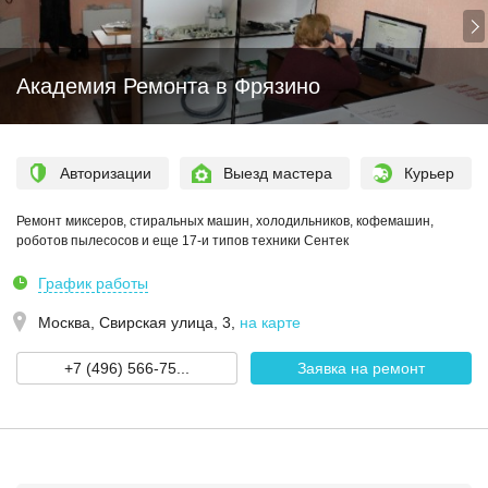
Академия Ремонта в Фрязино
Авторизации
Выезд мастера
Курьер
Ремонт миксеров, стиральных машин, холодильников, кофемашин,
роботов пылесосов и еще 17-и типов техники Сентек
График работы
Москва,
Свирская улица, 3
,
на карте
+7 (496) 566-75...
Заявка на ремонт