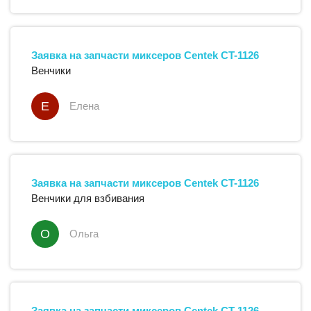
Заявка на запчасти
миксеров
Centek
CT-1126
Венчики
Е
Елена
Заявка на запчасти
миксеров
Centek
CT-1126
Венчики для взбивания
О
Ольга
Заявка на запчасти
миксеров
Centek
CT-1126