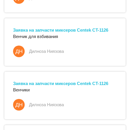
Заявка на запчасти
миксеров
Centek
CT-1126
Венчик для взбивания
ДН
Дилноза Ниязова
Заявка на запчасти
миксеров
Centek
CT-1126
Венчики
ДН
Дилноза Ниязова