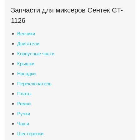
Запчасти для миксеров Сентек CT-
1126
Венчики
Двигатели
Корпусные части
Крышки
Насадки
Переключатель
Платы
Ремни
Ручки
Чаши
Шестеренки