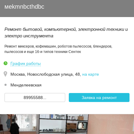
мekmnbcthdbc
Ремонт бытовой, компьютерной, электронной техники и
электро инструмента
Ремонт миксеров, кофемашин, роботов пылесосов, блендеров,
пылесосов и еще 16-и типов техники Сентек
График работы
Москва,
Новослободская улица, 48
,
на карте
Менделеевская
89955588...
Заявка на ремонт