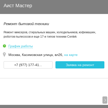
Аист Мастер
Ремонт бытовой техники
Ремонт миксеров, стиральных машин, холодильников, кофемашин,
роботов пылесосов и еще 17-и типов техники Centek
График работы
Москва,
Касимовская улица, вл26
,
на карте
+7 (977) 177-41...
Заявка на ремонт