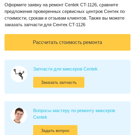
Оформите заявку на ремонт Centek CT-1126, сравните
предложения проверенных сервисных центров Сентек по
стоимости, срокам и отзывам клиентов. Также вы можете
заказать запчасти для Сентек CT-1126
Рассчитать стоимость ремонта
Запчасти для миксеров Centek
Заказать запчасть
Вопросы мастеру по ремонту миксеров
Centek
Задать вопрос