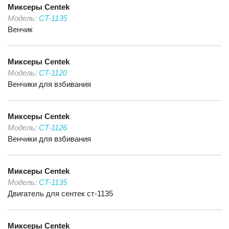
Миксеры
Centek
Модель:
CT-1135
Венчик
Миксеры
Centek
Модель:
CT-1120
Венчики для взбивания
Миксеры
Centek
Модель:
CT-1126
Венчики для взбивания
Миксеры
Centek
Модель:
CT-1135
Двигатель для сентек ст-1135
Миксеры
Centek