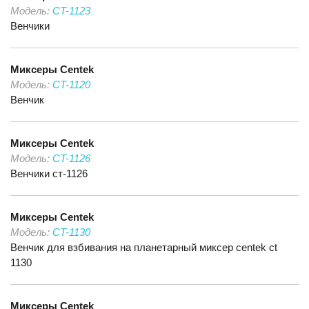
Модель:
CT-1123
Венчики
Миксеры
Centek
Модель:
CT-1120
Венчик
Миксеры
Centek
Модель:
CT-1126
Венчики ст-1126
Миксеры
Centek
Модель:
CT-1130
Венчик для взбивания на планетарный миксер centek ct
1130
Миксеры
Centek