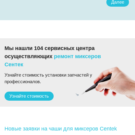
Далее
Мы нашли 104 сервисных центра
осуществляющих
ремонт миксеров
Сентек
Узнайте стоимость установки запчастей у
профессионалов.
Узнайте стоимость
Новые заявки на чаши для миксеров Centek