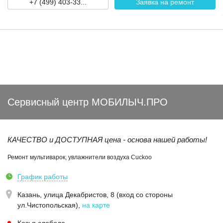
+7 (499) 403-33...
Заявка на ремонт
Сервисный центр МОБИЛЫЧ.ПРО
КАЧЕСТВО и ДОСТУПНАЯ цена - основа нашей работы!
Ремонт мультиварок, увлажнители воздуха Cuckoo
График работы
Казань,
улица Декабристов, 8 (вход со стороны
ул.Чистопольская)
,
на карте