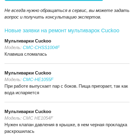
Не всегда нужно обращаться в сервис, вы можете задать
вопрос и получить консультацию экспертов.
Новые заявки на ремонт мультиварок Cuckoo
Мультиварки
Cuckoo
Модель:
CMC-CHSS1004F
Клавиша сломалась
Мультиварки
Cuckoo
Модель:
CMC-HE1055F
При работе выпускает пар с боков. Пища пригорает, так как
вода испаряется
Мультиварки
Cuckoo
Модель:
CMC HE1054F
Нужен клапан давления в крышке, в нем черная прокладка
раскрошилась