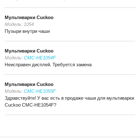
Мультиварки
Cuckoo
Модель:
1054
Пузыри внутри чаши
Мультиварки
Cuckoo
Модель:
CMC-HE1054F
Неисправен дисплей. Требуется замена
Мультиварки
Cuckoo
Модель:
CMC-HE1055F
Здравствуйте! У вас есть в продаже чаши для мультиварки
Cuckoo CMC-HE1054F?