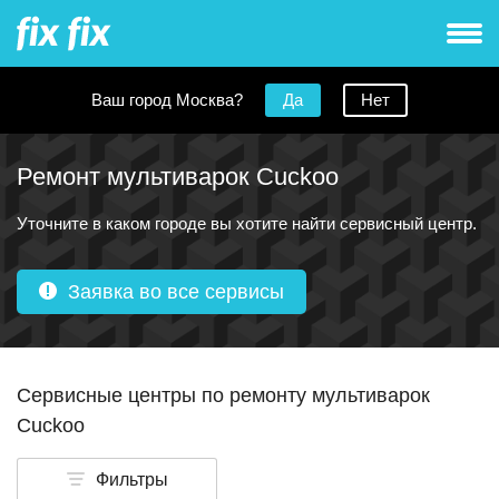
Ваш город Москва?
Да
Нет
Ремонт мультиварок Cuckoo
Уточните в каком городе вы хотите найти сервисный центр.
Заявка во все сервисы
Сервисные центры по ремонту мультиварок
Cuckoo
Фильтры