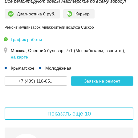
Все ремонтируют здесь! Мастерские по всему городу!
Диагностика 0 руб.
Курьер
Ремонт мультиварок, увлажнители воздуха Cuckoo
График работы
Москва,
Осенний бульвар, 7к1 (Мы работаем, звоните!)
,
на карте
Крылатское
Молодёжная
+7 (499) 110-05...
Заявка на ремонт
Показать еще 10