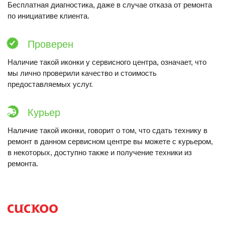
Бесплатная диагностика, даже в случае отказа от ремонта
по инициативе клиента.
Проверен
Наличие такой иконки у сервисного центра, означает, что
мы лично проверили качество и стоимость
предоставляемых услуг.
Курьер
Наличие такой иконки, говорит о том, что сдать технику в
ремонт в данном сервисном центре вы можете с курьером,
в некоторых, доступно также и получение техники из
ремонта.