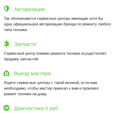
Авторизации
Так обозначаются сервисные центры имеющие хотя бы
одну официальную авторизацию бренда по ремонту любого
типа техники.
Запчасти
Сервисный центр помимо ремонта техники осуществляет
продажу запчастей.
Выезд мастера
Ищите сервисные центры с такой иконкой, если вам
необходимо, чтобы мастер приехал к вам и произвел
ремонт техники на дому.
Диагностика 0 руб.