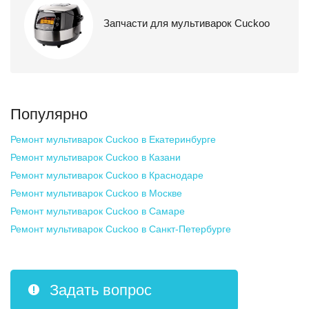
Запчасти для мультиварок Cuckoo
Популярно
Ремонт мультиварок Cuckoo
в Екатеринбурге
Ремонт мультиварок Cuckoo
в Казани
Ремонт мультиварок Cuckoo
в Краснодаре
Ремонт мультиварок Cuckoo
в Москве
Ремонт мультиварок Cuckoo
в Самаре
Ремонт мультиварок Cuckoo
в Санкт-Петербурге
Задать вопрос