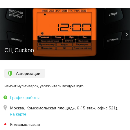
СЦ Cuckoo
Авторизации
Ремонт мультиварок, увлажнители воздуха Куко
График работы
Москва,
Комсомольская площадь, 6 ( 5 этаж, офис 521)
,
на карте
Комсомольская