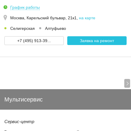
График работы
Москва,
Карельский бульвар, 21к1
,
на карте
Селигерская
Алтуфьево
+7 (495) 913-39...
Заявка на ремонт
Мультисервис
Сервис-центр