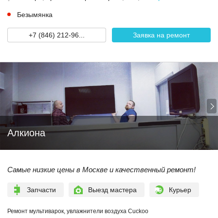
Безымянка
+7 (846) 212-96...
Заявка на ремонт
Алкиона
Самые низкие цены в Москве и качественный ремонт!
Запчасти
Выезд мастера
Курьер
Ремонт мультиварок, увлажнители воздуха Cuckoo