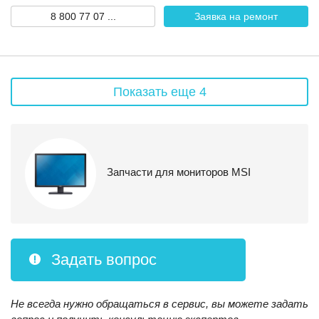
8 800 77 07 ...
Заявка на ремонт
Показать еще 4
Запчасти для мониторов MSI
Задать вопрос
Не всегда нужно обращаться в сервис, вы можете задать