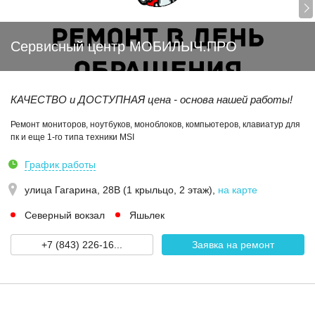
Сервисный центр МОБИЛЫЧ.ПРО
КАЧЕСТВО и ДОСТУПНАЯ цена - основа нашей работы!
Ремонт мониторов, ноутбуков, моноблоков, компьютеров, клавиатур для
пк и еще 1-го типа техники MSI
График работы
улица Гагарина, 28В (1 крыльцо, 2 этаж)
,
на карте
Северный вокзал
Яшьлек
+7 (843) 226-16...
Заявка на ремонт