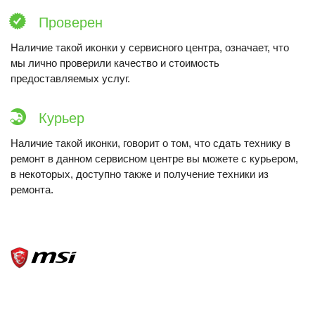
Проверен
Наличие такой иконки у сервисного центра, означает, что
мы лично проверили качество и стоимость
предоставляемых услуг.
Курьер
Наличие такой иконки, говорит о том, что сдать технику в
ремонт в данном сервисном центре вы можете с курьером,
в некоторых, доступно также и получение техники из
ремонта.