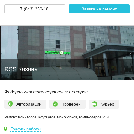
+7 (843) 250-18...
Заявка на ремонт
RSS Казань
Федеральная сеть сервисных центров
Авторизации
Проверен
Курьер
Ремонт мониторов, ноутбуков, моноблоков, компьютеров MSI
График работы