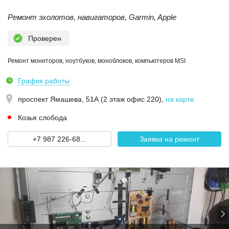
Ремонт эхолотов, навигаторов, Garmin, Apple
Проверен
Ремонт мониторов, ноутбуков, моноблоков, компьютеров MSI
График работы
проспект Ямашева, 51А (2 этаж офис 220)
,
на карте
Козья слобода
+7 987 226-68...
Заявка на ремонт