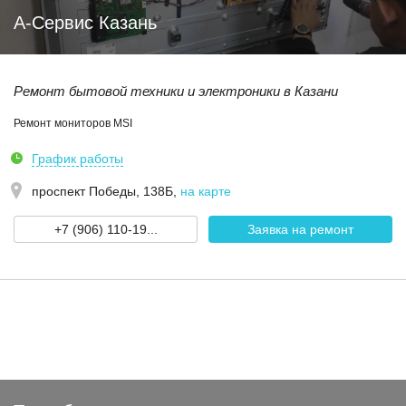
А-Сервис Казань
Ремонт бытовой техники и электроники в Казани
Ремонт мониторов MSI
График работы
проспект Победы, 138Б
,
на карте
+7 (906) 110-19...
Заявка на ремонт