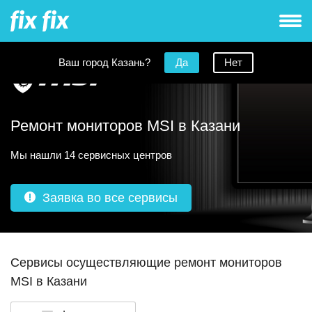
Ваш город Казань?
Да
Нет
Ремонт мониторов MSI в Казани
Мы нашли 14 сервисных центров
Заявка во все сервисы
Сервисы осуществляющие ремонт мониторов
MSI в Казани