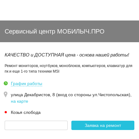
Сервисный центр МОБИЛЫЧ.ПРО
КАЧЕСТВО и ДОСТУПНАЯ цена - основа нашей работы!
Ремонт мониторов, ноутбуков, моноблоков, компьютеров, клавиатур для
пк и еще 1-го типа техники MSI
График работы
улица Декабристов, 8 (вход со стороны ул.Чистопольская)
,
на карте
Козья слобода
Заявка на ремонт