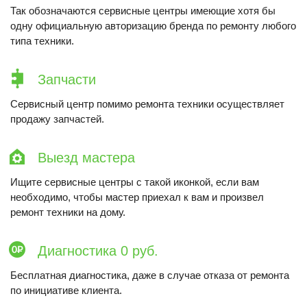
Так обозначаются сервисные центры имеющие хотя бы
одну официальную авторизацию бренда по ремонту любого
типа техники.
Запчасти
Сервисный центр помимо ремонта техники осуществляет
продажу запчастей.
Выезд мастера
Ищите сервисные центры с такой иконкой, если вам
необходимо, чтобы мастер приехал к вам и произвел
ремонт техники на дому.
Диагностика 0 руб.
Бесплатная диагностика, даже в случае отказа от ремонта
по инициативе клиента.