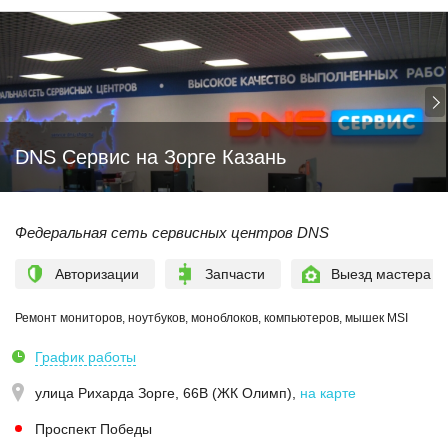
DNS Сервис на Зорге Казань
Федеральная сеть сервисных центров DNS
Авторизации
Запчасти
Выезд мастера
Ремонт мониторов, ноутбуков, моноблоков, компьютеров, мышек MSI
График работы
улица Рихарда Зорге, 66В (ЖК Олимп)
,
на карте
Проспект Победы