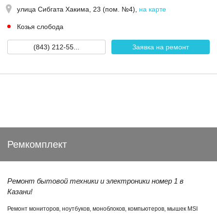
улица Сибгата Хакима, 23 (пом. №4)
,
на карте
Козья слобода
(843) 212-55...
Заявка на ремонт
Ремкомплект
Ремонт бытовой техники и электроники номер 1 в
Казани!
Ремонт мониторов, ноутбуков, моноблоков, компьютеров, мышек MSI