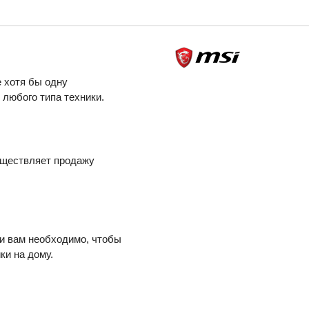
 хотя бы одну
любого типа техники.
уществляет продажу
ли вам необходимо, чтобы
ки на дому.