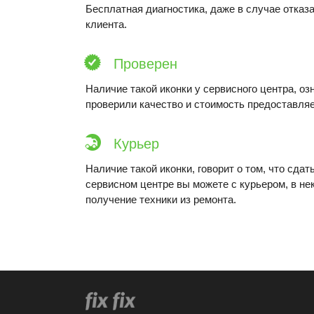
Бесплатная диагностика, даже в случае отказа
клиента.
Проверен
Наличие такой иконки у сервисного центра, оз
проверили качество и стоимость предоставляе
Курьер
Наличие такой иконки, говорит о том, что сдат
сервисном центре вы можете с курьером, в не
получение техники из ремонта.