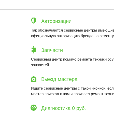
Авторизации
Так обозначаются сервисные центры имеющие
официальную авторизацию бренда по ремонту 
Запчасти
Сервисный центр помимо ремонта техники ос
запчастей.
Выезд мастера
Ищите сервисные центры с такой иконкой, ес
мастер приехал к вам и произвел ремонт техни
Диагностика 0 руб.