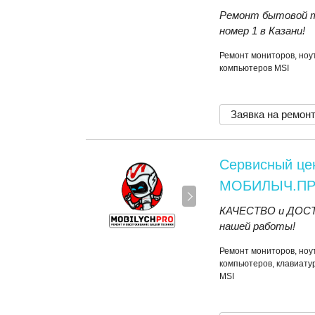
Ремонт бытовой т
номер 1 в Казани!
Ремонт мониторов, ноут
компьютеров MSI
Заявка на ремон
Сервисный це
МОБИЛЫЧ.П
КАЧЕСТВО и ДОСТУ
нашей работы!
Ремонт мониторов, ноут
компьютеров, клавиатур
MSI