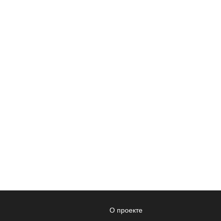
О проекте