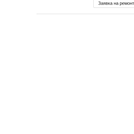
Заявка на ремон