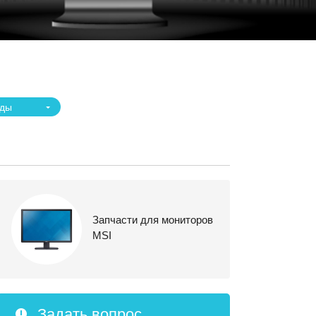
еды
Запчасти для мониторов
MSI
Задать вопрос