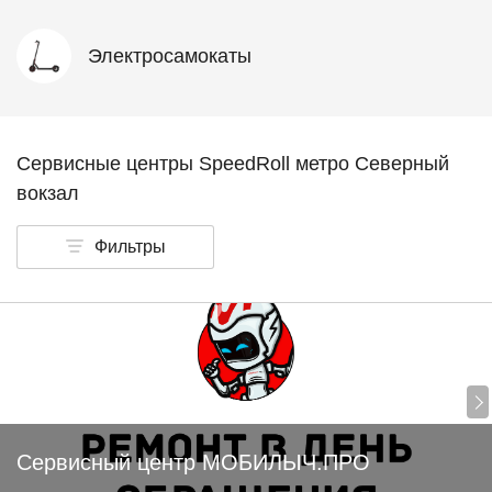
Электросамокаты
Сервисные центры SpeedRoll метро Северный
вокзал
Фильтры
Сервисный центр МОБИЛЫЧ.ПРО