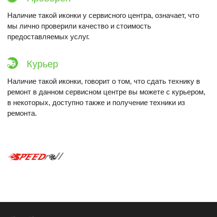
Наличие такой иконки у сервисного центра, означает, что
мы лично проверили качество и стоимость
предоставляемых услуг.
Курьер
Наличие такой иконки, говорит о том, что сдать технику в
ремонт в данном сервисном центре вы можете с курьером,
в некоторых, доступно также и получение техники из
ремонта.