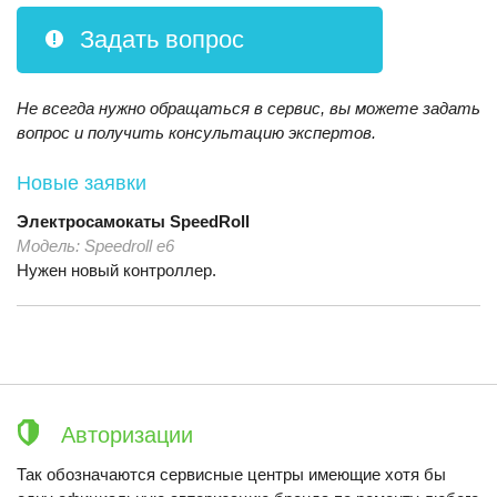
Задать вопрос
Не всегда нужно обращаться в сервис, вы можете задать
вопрос и получить консультацию экспертов.
Новые заявки
Электросамокаты
SpeedRoll
Модель:
Speedroll e6
Нужен новый контроллер.
Авторизации
Так обозначаются сервисные центры имеющие хотя бы