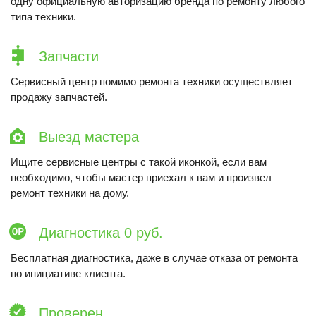
одну официальную авторизацию бренда по ремонту любого
типа техники.
Запчасти
Сервисный центр помимо ремонта техники осуществляет
продажу запчастей.
Выезд мастера
Ищите сервисные центры с такой иконкой, если вам
необходимо, чтобы мастер приехал к вам и произвел
ремонт техники на дому.
Диагностика 0 руб.
Бесплатная диагностика, даже в случае отказа от ремонта
по инициативе клиента.
Проверен