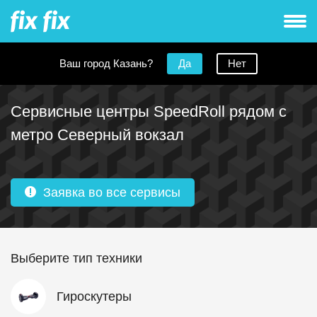
Ваш город Казань?
Да
Нет
Сервисные центры SpeedRoll рядом с
метро Северный вокзал
Заявка во все сервисы
Выберите тип техники
Гироскутеры