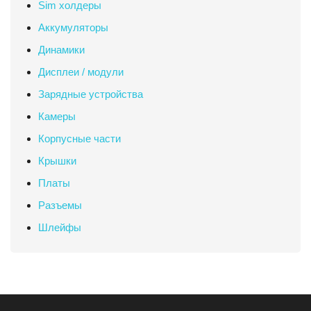
Sim холдеры
Аккумуляторы
Динамики
Дисплеи / модули
Зарядные устройства
Камеры
Корпусные части
Крышки
Платы
Разъемы
Шлейфы