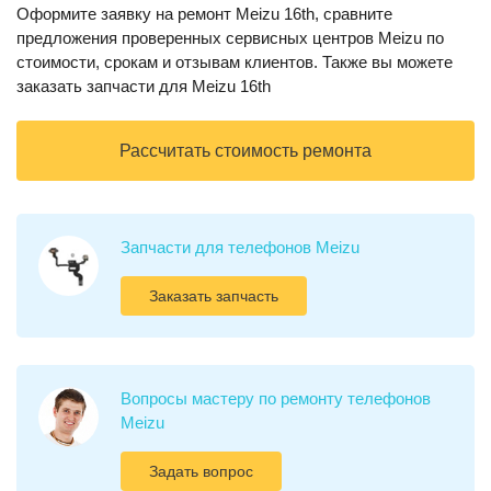
Оформите заявку на ремонт Meizu 16th, сравните
предложения проверенных сервисных центров Meizu по
стоимости, срокам и отзывам клиентов. Также вы можете
заказать запчасти для Meizu 16th
Рассчитать стоимость ремонта
Запчасти для телефонов Meizu
Заказать запчасть
Вопросы мастеру по ремонту телефонов
Meizu
Задать вопрос