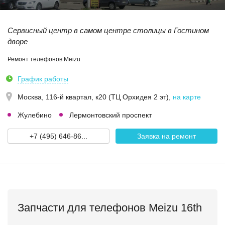
Сервисный центр в самом центре столицы в Гостином
дворе
Ремонт телефонов Meizu
График работы
Москва,
116-й квартал, к20 (ТЦ Орхидея 2 эт)
,
на карте
Жулебино
Лермонтовский проспект
+7 (495) 646-86...
Заявка на ремонт
Запчасти для телефонов Meizu 16th