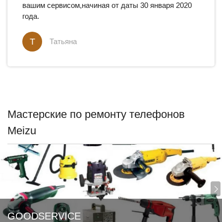
вашим сервисом,начиная от даты 30 января 2020
года.
Т
Татьяна
Мастерские по ремонту телефонов
Meizu
GOODSERVICE