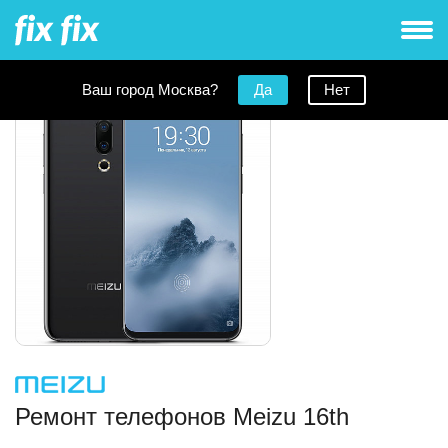
Ваш город Москва?
Да
Нет
Ремонт телефонов Meizu 16th