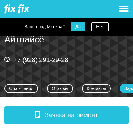
Ваш город Москва?
Да
Нет
Айтоайсё
+7 (928) 291-29-28
О компании
Отзывы
Контакты
Зад
Заявка на ремонт