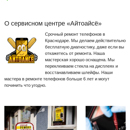
О сервисном центре «Айтоайсё»
Срочный ремонт телефонов в
Краснодаре. Мы делаем действительно
бесплатную диагностику, даже если вы
откажетесь от ремонта. Наша
мастерская хорошо оснащена. Мы
переклеиваем стекла на дисплеях и
восстанавливаем шлейфы. Наши
мастера в ремонте телефонов больше 6 лет и могут