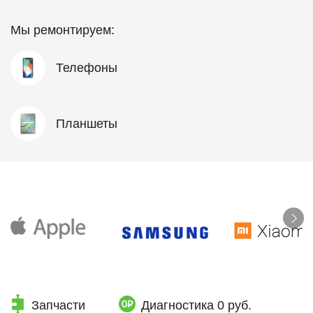
Мы ремонтируем:
Телефоны
Планшеты
Запчасти
Диагностика 0 руб.