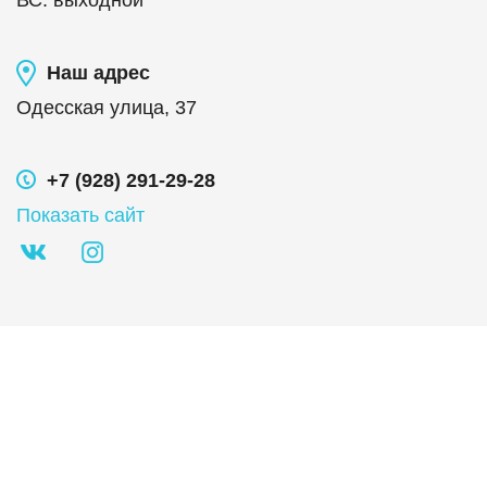
ВС
:
выходной
Наш адрес
Одесская улица, 37
+7 (928) 291-29-28
Показать сайт