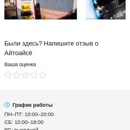
Были здесь? Напишите отзыв о
Айтоайсё
Ваша оценка
График работы
ПН
–
ПТ
:
10:00
–
20:00
СБ
:
10:00
–
18:00