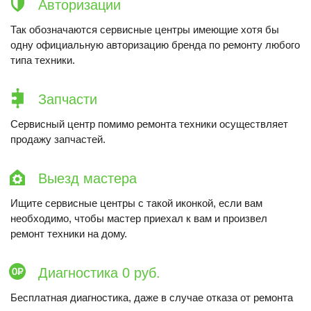
Авторизации
Так обозначаются сервисные центры имеющие хотя бы
одну официальную авторизацию бренда по ремонту любого
типа техники.
Запчасти
Сервисный центр помимо ремонта техники осуществляет
продажу запчастей.
Выезд мастера
Ищите сервисные центры с такой иконкой, если вам
необходимо, чтобы мастер приехал к вам и произвел
ремонт техники на дому.
Диагностика 0 руб.
Бесплатная диагностика, даже в случае отказа от ремонта