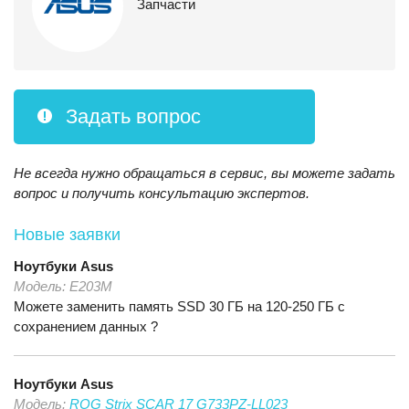
Запчасти
Задать вопрос
Не всегда нужно обращаться в сервис, вы можете задать
вопрос и получить консультацию экспертов.
Новые заявки
Ноутбуки
Asus
Модель:
Е203М
Можете заменить память SSD 30 ГБ на 120-250 ГБ с
сохранением данных ?
Ноутбуки
Asus
Модель:
ROG Strix SCAR 17 G733PZ-LL023