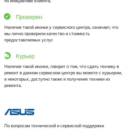
по инициативе клиента.
Проверен
Наличие такой иконки у сервисного центра, означает, что
мы лично проверили качество и стоимость
предоставляемых услуг.
Курьер
Наличие такой иконки, говорит о том, что сдать технику в
ремонт в данном сервисном центре вы можете с курьером,
в некоторых, доступно также и получение техники из
ремонта.
По вопросам технической и сервисной поддержки