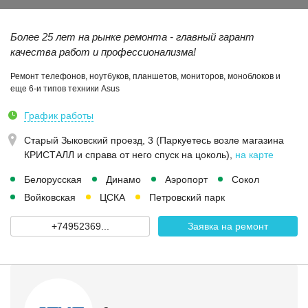
Более 25 лет на рынке ремонта - главный гарант
качества работ и профессионализма!
Ремонт телефонов, ноутбуков, планшетов, мониторов, моноблоков и
еще 6-и типов техники Asus
График работы
Старый Зыковский проезд, 3 (Паркуетесь возле магазина
КРИСТАЛЛ и справа от него спуск на цоколь)
,
на карте
Белорусская
Динамо
Аэропорт
Сокол
Войковская
ЦСКА
Петровский парк
+74952369...
Заявка на ремонт