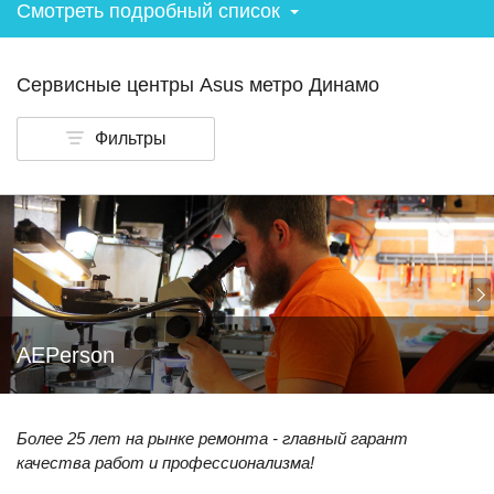
Смотреть подробный список
Сервисные центры Asus метро Динамо
Фильтры
AEPerson
Более 25 лет на рынке ремонта - главный гарант
качества работ и профессионализма!