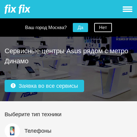
Ваш город Москва?
Да
Нет
Сервисные центры Asus рядом с метро
Динамо
Заявка во все сервисы
Выберите тип техники
Телефоны