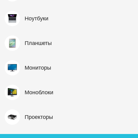
Ноутбуки
Планшеты
Мониторы
Моноблоки
Проекторы