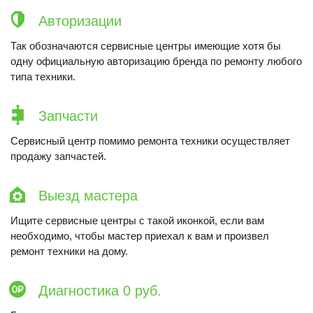
Авторизации
Так обозначаются сервисные центры имеющие хотя бы
одну официальную авторизацию бренда по ремонту любого
типа техники.
Запчасти
Сервисный центр помимо ремонта техники осуществляет
продажу запчастей.
Выезд мастера
Ищите сервисные центры с такой иконкой, если вам
необходимо, чтобы мастер приехал к вам и произвел
ремонт техники на дому.
Диагностика 0 руб.