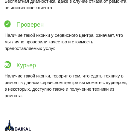
Бесплатная диагностика, даже в случае отказа от ремонта
по инициативе клиента.
Проверен
Наличие такой иконки у сервисного центра, означает, что
мы лично проверили качество и стоимость
предоставляемых услуг.
Курьер
Наличие такой иконки, говорит о том, что сдать технику в
ремонт в данном сервисном центре вы можете с курьером,
в некоторых, доступно также и получение техники из
ремонта.