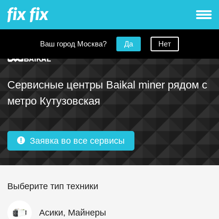
Ваш город Москва?
Да
Нет
Сервисные центры Baikal miner рядом с
метро Кутузовская
Заявка во все сервисы
Выберите тип техники
Асики, Майнеры