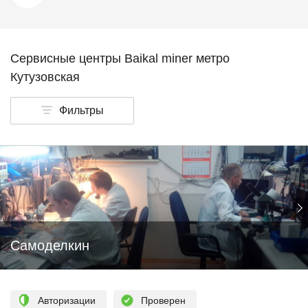
Сервисные центры Baikal miner метро
Кутузовская
Фильтры
Самоделкин
Авторизации
Проверен