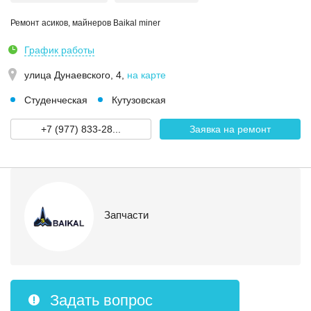
Ремонт асиков, майнеров Baikal miner
График работы
улица Дунаевского, 4
,
на карте
Студенческая
Кутузовская
+7 (977) 833-28...
Заявка на ремонт
Запчасти
Задать вопрос