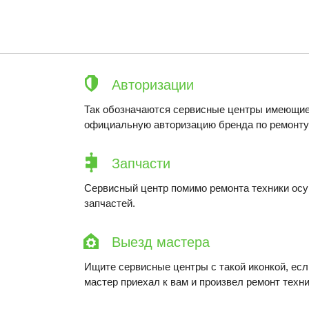
Авторизации
Так обозначаются сервисные центры имеющие
официальную авторизацию бренда по ремонту 
Запчасти
Сервисный центр помимо ремонта техники ос
запчастей.
Выезд мастера
Ищите сервисные центры с такой иконкой, ес
мастер приехал к вам и произвел ремонт техни