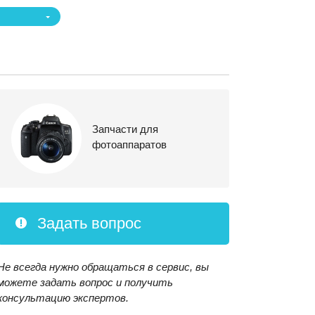
Запчасти для
фотоаппаратов
Задать вопрос
Не всегда нужно обращаться в сервис, вы
можете задать вопрос и получить
консультацию экспертов.