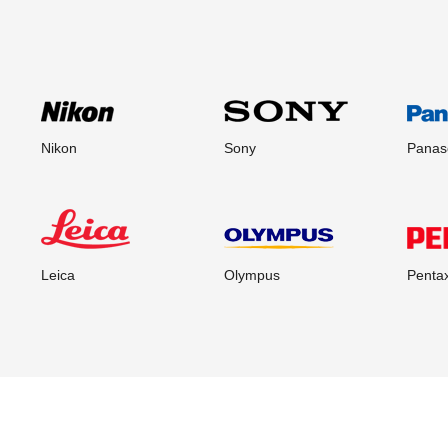
Nikon
Sony
Panas
Leica
Olympus
Penta