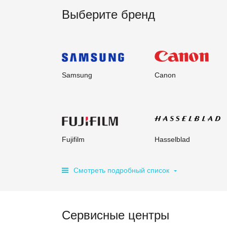
Выберите бренд
Samsung
Canon
Fujifilm
Hasselblad
Смотреть подробный список
Сервисные центры