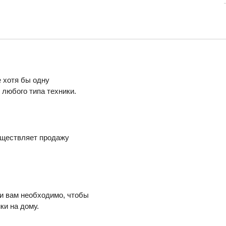
 хотя бы одну
любого типа техники.
уществляет продажу
ли вам необходимо, чтобы
ки на дому.