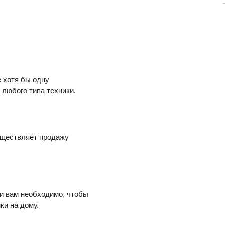
 хотя бы одну
любого типа техники.
уществляет продажу
ли вам необходимо, чтобы
ки на дому.