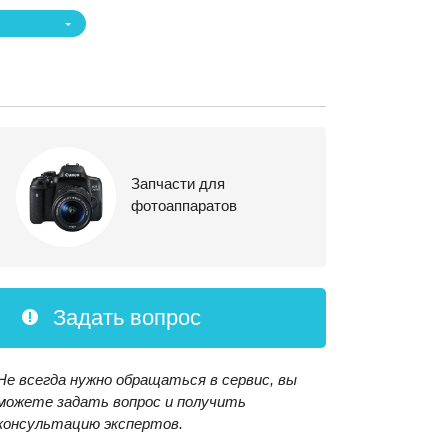
Запчасти для
фотоаппаратов
Задать вопрос
Не всегда нужно обращаться в сервис, вы
можете задать вопрос и получить
консультацию экспертов.