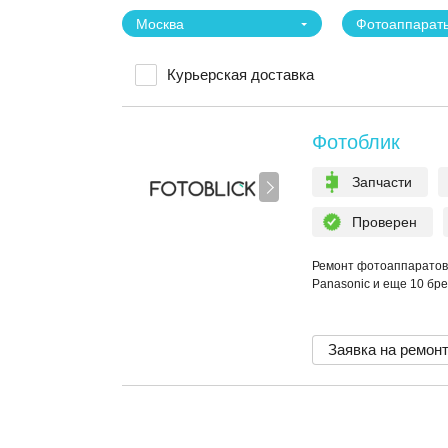
Москва
Фотоаппарат
Курьерская доставка
Фотоблик
Запчасти
Проверен
Ремонт фотоаппаратов 
Panasonic и еще 10 бр
Заявка на ремон