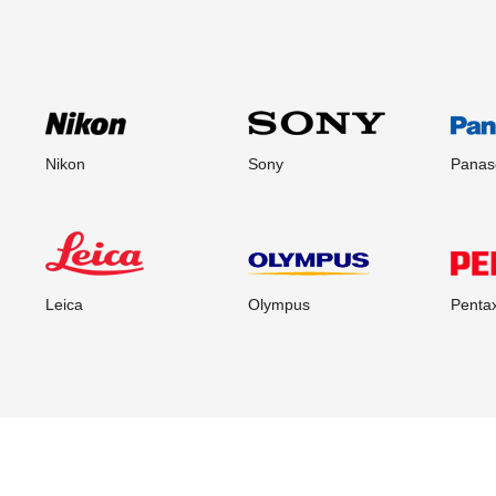
Nikon
Sony
Panas
Leica
Olympus
Penta