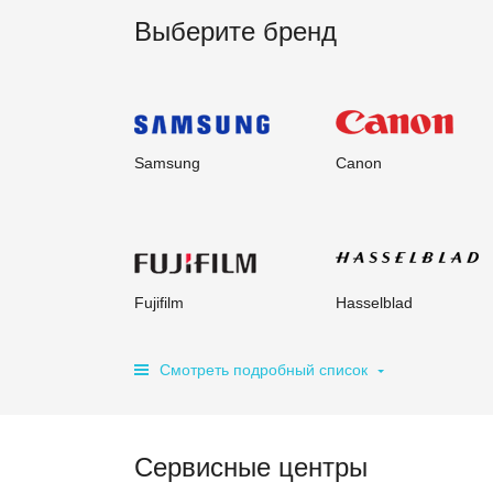
Выберите бренд
Samsung
Canon
Fujifilm
Hasselblad
Смотреть подробный список
Сервисные центры