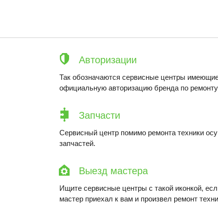
Авторизации
Так обозначаются сервисные центры имеющие
официальную авторизацию бренда по ремонту 
Запчасти
Сервисный центр помимо ремонта техники ос
запчастей.
Выезд мастера
Ищите сервисные центры с такой иконкой, ес
мастер приехал к вам и произвел ремонт техни