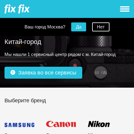
Ваш город Москва?
Да
Нет
Ремонт фотоаппаратов рядом с метро
Китай-город
Мы нашли 1 сервисный центр рядом с м. Китай-город
Заявка во все сервисы
Выберите бренд