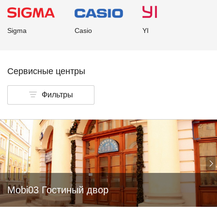
Sigma
Casio
YI
Сервисные центры
Фильтры
Mobi03 Гостиный двор