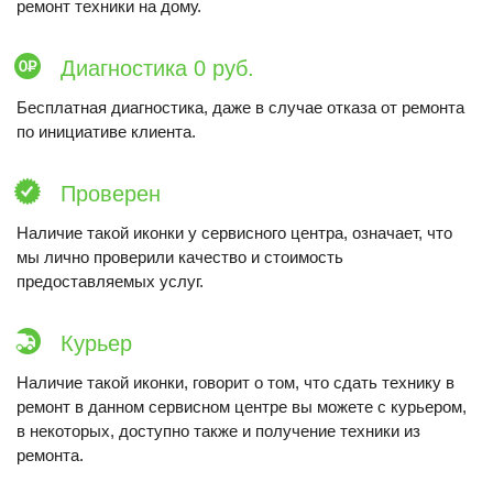
ремонт техники на дому.
Диагностика 0 руб.
Бесплатная диагностика, даже в случае отказа от ремонта
по инициативе клиента.
Проверен
Наличие такой иконки у сервисного центра, означает, что
мы лично проверили качество и стоимость
предоставляемых услуг.
Курьер
Наличие такой иконки, говорит о том, что сдать технику в
ремонт в данном сервисном центре вы можете с курьером,
в некоторых, доступно также и получение техники из
ремонта.