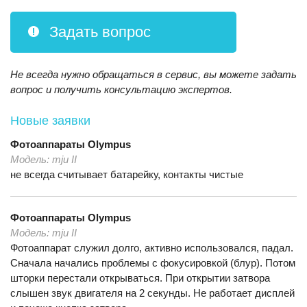
Задать вопрос
Не всегда нужно обращаться в сервис, вы можете задать
вопрос и получить консультацию экспертов.
Новые заявки
Фотоаппараты
Olympus
Модель:
mju II
не всегда считывает батарейку, контакты чистые
Фотоаппараты
Olympus
Модель:
mju II
Фотоаппарат служил долго, активно использовался, падал.
Сначала начались проблемы с фокусировкой (блур). Потом
шторки перестали открываться. При открытии затвора
слышен звук двигателя на 2 секунды. Не работает дисплей