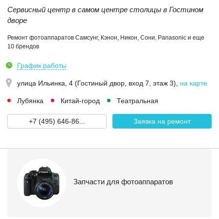
Сервисный центр в самом центре столицы в Гостином
дворе
Ремонт фотоаппаратов Самсунг, Кэнон, Никон, Сони, Panasonic и еще
10 брендов
График работы
улица Ильинка, 4 (Гостиный двор, вход 7, этаж 3)
,
на карте
Лубянка
Китай-город
Театральная
+7 (495) 646-86...
Заявка на ремонт
Запчасти для фотоаппаратов