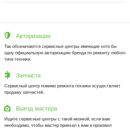
Авторизации
Так обозначаются сервисные центры имеющие хотя бы
одну официальную авторизацию бренда по ремонту любого
типа техники.
Запчасти
Сервисный центр помимо ремонта техники осуществляет
продажу запчастей.
Выезд мастера
Ищите сервисные центры с такой иконкой, если вам
необходимо, чтобы мастер приехал к вам и произвел