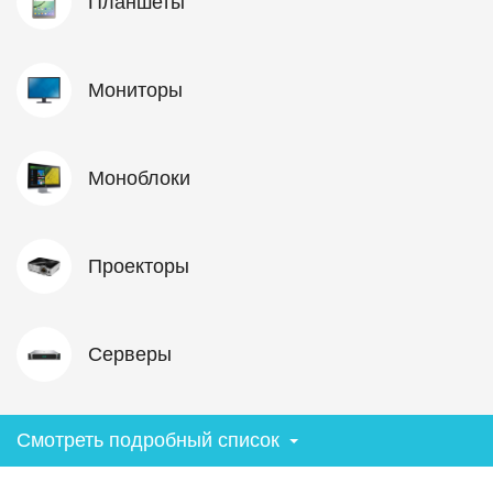
Планшеты
Мониторы
Моноблоки
Проекторы
Серверы
Смотреть подробный список