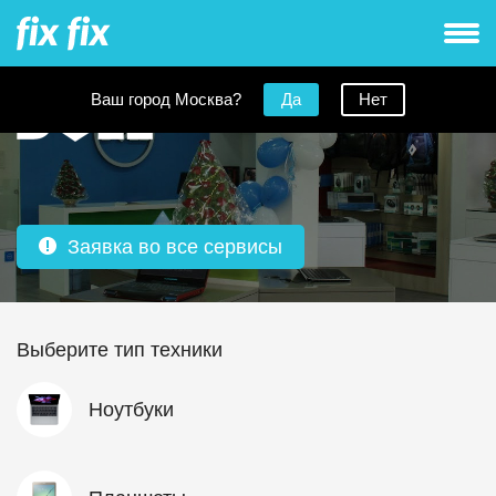
Ваш город Москва?
Да
Нет
Заявка во все сервисы
Выберите тип техники
Ноутбуки