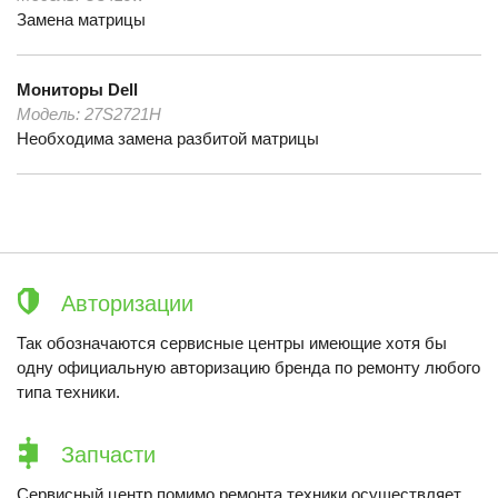
Замена матрицы
Мониторы
Dell
Модель:
27S2721H
Необходима замена разбитой матрицы
Авторизации
Так обозначаются сервисные центры имеющие хотя бы
одну официальную авторизацию бренда по ремонту любого
типа техники.
Запчасти
Сервисный центр помимо ремонта техники осуществляет