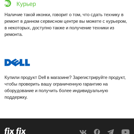
Курьер
Наличие такой иконки, говорит о том, что сдать технику в
ремонт в данном сервисном центре вы можете с курьером,
в некоторых, доступно также и получение техники из
ремонта.
Купили продукт Dell в магазине? Зарегистрируйте продукт,
чтобы проверить вашу ограниченную гарантию на
оборудование и получить более индивидуальную
поддержку.