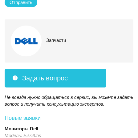
Отправить
Запчасти
Задать вопрос
Не всегда нужно обращаться в сервис, вы можете задать
вопрос и получить консультацию экспертов.
Новые заявки
Мониторы
Dell
Модель:
E2720hs