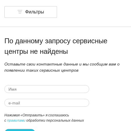
Фильтры
По данному запросу сервисные
центры не найдены
Оставьте свои контактные данные и мы сообщим вам о
появлении таких сервисных центров
Нажимая «Отправить» я соглашаюсь
с
правилами
обработки персональных данных