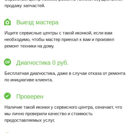
продажу запчастей.
Выезд мастера
Ищите сервисные центры с такой иконкой, если вам
необходимо, чтобы мастер приехал к вам и произвел
ремонт техники на дому.
Диагностика 0 руб.
Бесплатная диагностика, даже в случае отказа от ремонта
по инициативе клиента.
Проверен
Наличие такой иконки у сервисного центра, означает, что
мы лично проверили качество и стоимость
предоставляемых услуг.