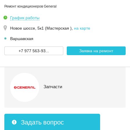
Ремонт кондиционеров General
График работы
Новое шоссе, 5к1 (Мастерская )
,
на карте
Варшавская
+7 977 563-93...
Заявка на ремонт
Запчасти
Задать вопрос