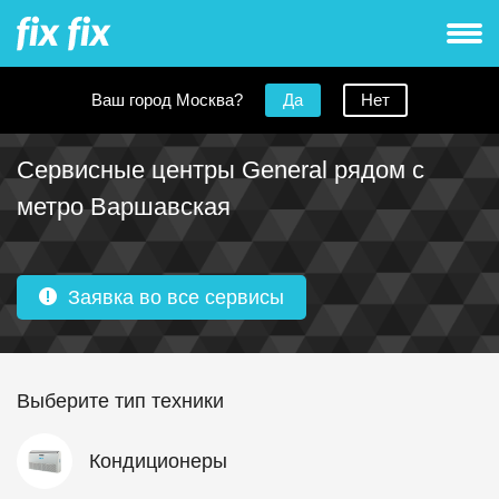
Ваш город Москва?
Да
Нет
Сервисные центры General рядом с
метро Варшавская
Заявка во все сервисы
Выберите тип техники
Кондиционеры