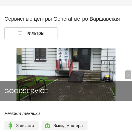
Сервисные центры General метро Варшавская
Фильтры
GOODSERVICE
Ремонт техники
Запчасти
Выезд мастера