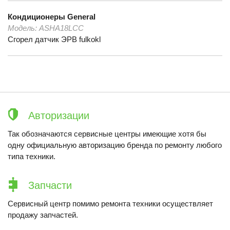
Кондиционеры
General
Модель:
ASHA18LCC
Сгорел датчик ЭРВ fulkokl
Авторизации
Так обозначаются сервисные центры имеющие хотя бы
одну официальную авторизацию бренда по ремонту любого
типа техники.
Запчасти
Сервисный центр помимо ремонта техники осуществляет
продажу запчастей.