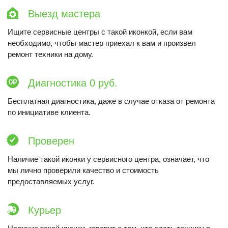
Выезд мастера
Ищите сервисные центры с такой иконкой, если вам
необходимо, чтобы мастер приехал к вам и произвел
ремонт техники на дому.
Диагностика 0 руб.
Бесплатная диагностика, даже в случае отказа от ремонта
по инициативе клиента.
Проверен
Наличие такой иконки у сервисного центра, означает, что
мы лично проверили качество и стоимость
предоставляемых услуг.
Курьер