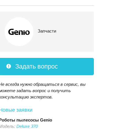
Запчасти
Задать вопрос
Не всегда нужно обращаться в сервис, вы
можете задать вопрос и получить
консультацию экспертов.
Новые заявки
Роботы пылесосы
Genio
Модель:
Deluxe 370