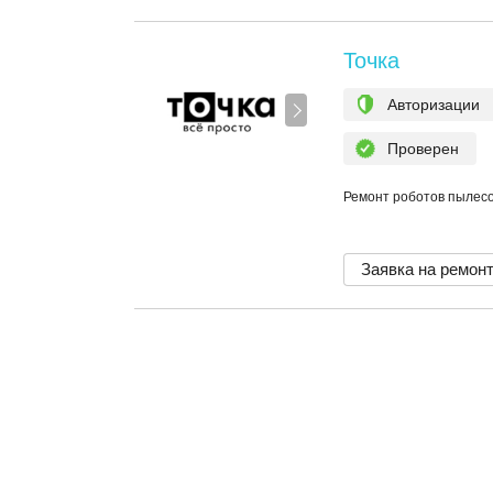
Точка
Авторизации
Проверен
Ремонт роботов пылесо
Заявка на ремон