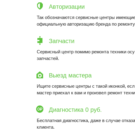
Авторизации
Так обозначаются сервисные центры имеющие
официальную авторизацию бренда по ремонту 
Запчасти
Сервисный центр помимо ремонта техники ос
запчастей.
Выезд мастера
Ищите сервисные центры с такой иконкой, ес
мастер приехал к вам и произвел ремонт техни
Диагностика 0 руб.
Бесплатная диагностика, даже в случае отказа
клиента.