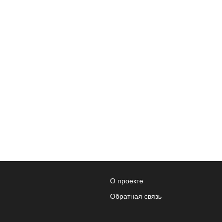
О проекте
Обратная связь