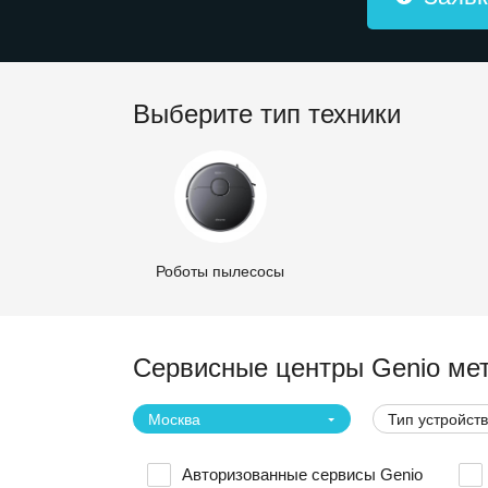
Выберите тип техники
Роботы пылесосы
Сервисные центры Genio мет
Москва
Тип устройст
Авторизованные сервисы Genio