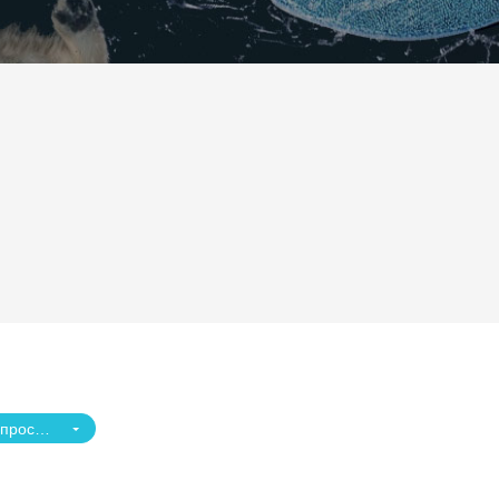
Волгоградский проспект