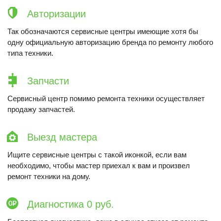
Авторизации
Так обозначаются сервисные центры имеющие хотя бы
одну официальную авторизацию бренда по ремонту любого
типа техники.
Запчасти
Сервисный центр помимо ремонта техники осуществляет
продажу запчастей.
Выезд мастера
Ищите сервисные центры с такой иконкой, если вам
необходимо, чтобы мастер приехал к вам и произвел
ремонт техники на дому.
Диагностика 0 руб.