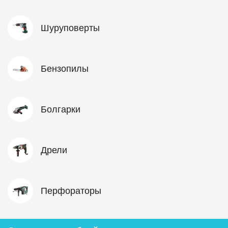
Шуруповерты
Бензопилы
Болгарки
Дрели
Перфораторы