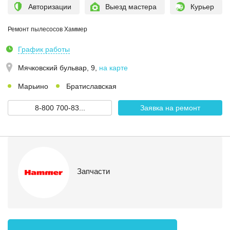
Авторизации
Выезд мастера
Курьер
Ремонт пылесосов Хаммер
График работы
Мячковский бульвар, 9
,
на карте
Марьино
Братиславская
8-800 700-83...
Заявка на ремонт
Запчасти