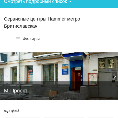
Смотреть подробный список
Сервисные центры Hammer метро
Братиславская
Фильтры
М-Проект
mproject