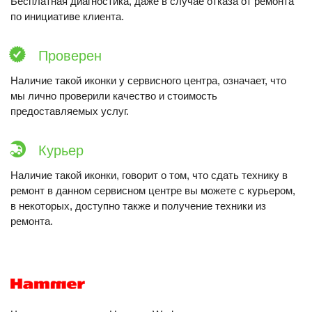
Бесплатная диагностика, даже в случае отказа от ремонта
по инициативе клиента.
Проверен
Наличие такой иконки у сервисного центра, означает, что
мы лично проверили качество и стоимость
предоставляемых услуг.
Курьер
Наличие такой иконки, говорит о том, что сдать технику в
ремонт в данном сервисном центре вы можете с курьером,
в некоторых, доступно также и получение техники из
ремонта.