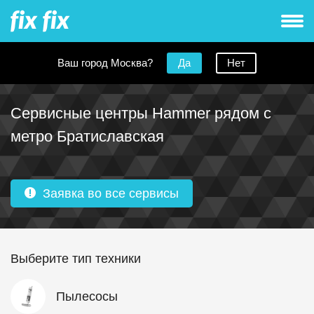
Ваш город Москва?
Да
Нет
Сервисные центры Hammer рядом с
метро Братиславская
Заявка во все сервисы
Выберите тип техники
Пылесосы