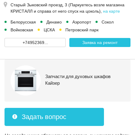
Старый Зыковский проезд, 3 (Паркуетесь возле магазина
КРИСТАЛЛ и справа от него спуск на цоколь)
,
на карте
Белорусская
Динамо
Аэропорт
Сокол
Войковская
ЦСКА
Петровский парк
+74952369...
Заявка на ремонт
Запчасти для духовых шкафов
Кайзер
Задать вопрос