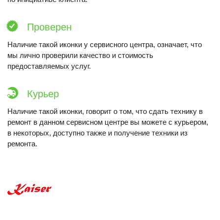
Проверен
Наличие такой иконки у сервисного центра, означает, что
мы лично проверили качество и стоимость
предоставляемых услуг.
Курьер
Наличие такой иконки, говорит о том, что сдать технику в
ремонт в данном сервисном центре вы можете с курьером,
в некоторых, доступно также и получение техники из
ремонта.