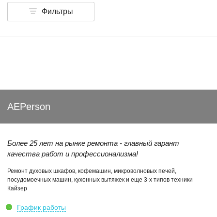
Фильтры
AEPerson
Более 25 лет на рынке ремонта - главный гарант
качества работ и профессионализма!
Ремонт духовых шкафов, кофемашин, микроволновых печей,
посудомоечных машин, кухонных вытяжек и еще 3-х типов техники
Кайзер
График работы