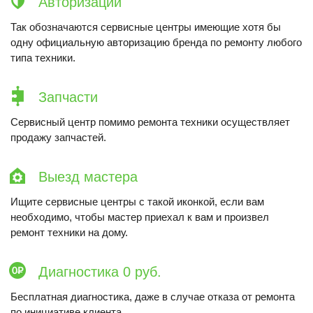
Авторизации
Так обозначаются сервисные центры имеющие хотя бы
одну официальную авторизацию бренда по ремонту любого
типа техники.
Запчасти
Сервисный центр помимо ремонта техники осуществляет
продажу запчастей.
Выезд мастера
Ищите сервисные центры с такой иконкой, если вам
необходимо, чтобы мастер приехал к вам и произвел
ремонт техники на дому.
Диагностика 0 руб.
Бесплатная диагностика, даже в случае отказа от ремонта
по инициативе клиента.