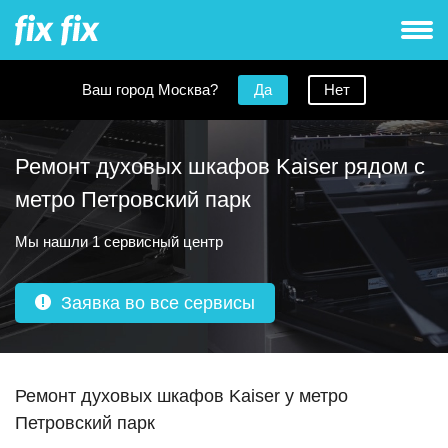
Ваш город Москва?
Да
Нет
Ремонт духовых шкафов Kaiser рядом с
метро Петровский парк
Мы нашли 1 сервисный центр
Заявка во все сервисы
Ремонт духовых шкафов Kaiser у метро
Петровский парк