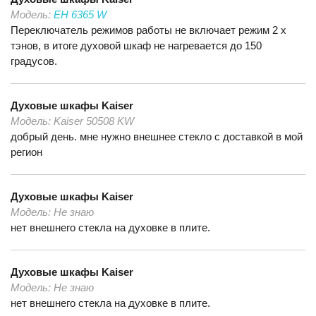
Модель:
EH 6365 W
Переключатель режимов работы не включает режим 2 х
тэнов, в итоге духовой шкаф не нагревается до 150
градусов.
Духовые шкафы
Kaiser
Модель:
Kaiser 50508 KW
добрый день. мне нужно внешнее стекло с доставкой в мой
регион
Духовые шкафы
Kaiser
Модель:
Не знаю
нет внешнего стекла на духовке в плите.
Духовые шкафы
Kaiser
Модель:
Не знаю
нет внешнего стекла на духовке в плите.