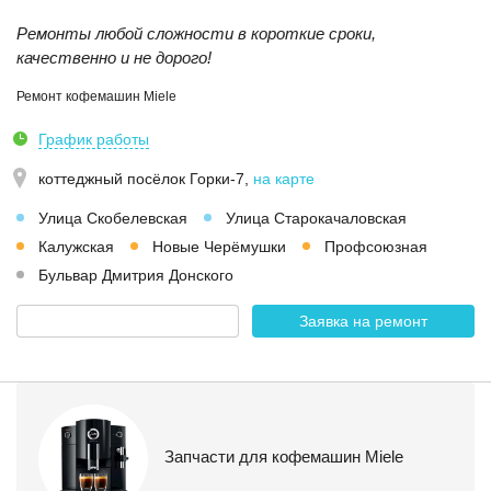
Ремонты любой сложности в короткие сроки,
качественно и не дорого!
Ремонт кофемашин Miele
График работы
коттеджный посёлок Горки-7
,
на карте
Улица Скобелевская
Улица Старокачаловская
Калужская
Новые Черёмушки
Профсоюзная
Бульвар Дмитрия Донского
Заявка на ремонт
Запчасти для кофемашин Miele