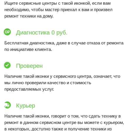
Ищите сервисные центры с такой иконкой, если вам
необходимо, чтобы мастер приехал к вам и произвел
ремонт техники на дому.
Диагностика 0 руб.
Бесплатная диагностика, даже в случае отказа от ремонта
по инициативе клиента.
Проверен
Наличие такой иконки у сервисного центра, означает, что
мы лично проверили качество и стоимость
предоставляемых услуг.
Курьер
Наличие такой иконки, говорит о том, что сдать технику в
ремонт в данном сервисном центре вы можете с курьером,
в некоторых, доступно также и получение техники из