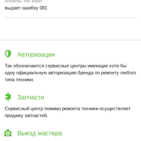
Модель:
Не знаю
выдает ошибку 081
Авторизации
Так обозначаются сервисные центры имеющие хотя бы
одну официальную авторизацию бренда по ремонту любого
типа техники.
Запчасти
Сервисный центр помимо ремонта техники осуществляет
продажу запчастей.
Выезд мастера