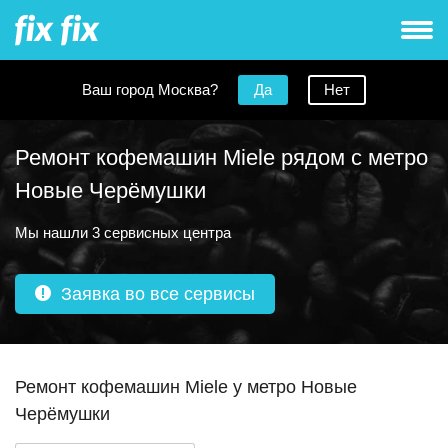
Ваш город Москва?
Да
Нет
Ремонт кофемашин Miele рядом с метро
Новые Черёмушки
Мы нашли 3 сервисных центра
Заявка во все сервисы
Ремонт кофемашин Miele у метро Новые
Черёмушки