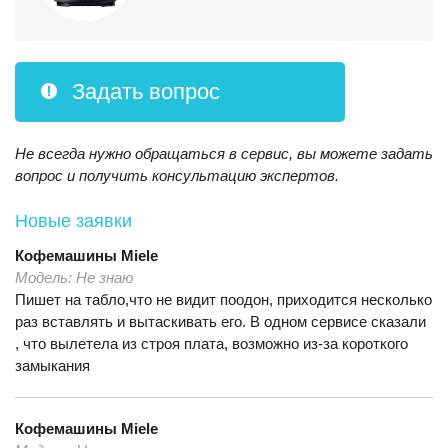
Задать вопрос
Не всегда нужно обращаться в сервис, вы можете задать
вопрос и получить консультацию экспертов.
Новые заявки
Кофемашины
Miele
Модель:
Не знаю
Пишет на табло,что не видит поодон, приходится несколько
раз вставлять и вытаскивать его. В одном сервисе сказали
, что вылетела из строя плата, возможно из-за короткого
замыкания
Кофемашины
Miele