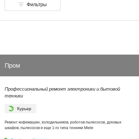
Фильтры
Пром
Профессиональный ремонт электроники и бытовой
техники
Курьер
Ремонт кофемашин, холодильников, роботов пылесосов, духовых
шкафов, пылесосов и еще 1-го типа техники Miele