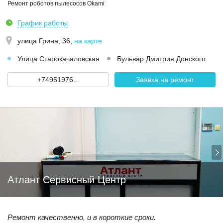
Ремонт роботов пылесосов Okami
График работы
улица Грина, 36
,
на карте
Улица Старокачаловская
Бульвар Дмитрия Донского
+74951976...
Заявка на ремонт
Атлант Сервисный Центр
Ремонт качественно, и в короткие сроки.