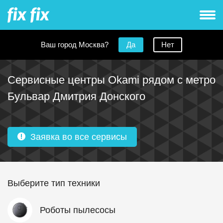
Ваш город Москва?
Да
Нет
Сервисные центры Okami рядом с метро
Бульвар Дмитрия Донского
Заявка во все сервисы
Выберите тип техники
Роботы пылесосы