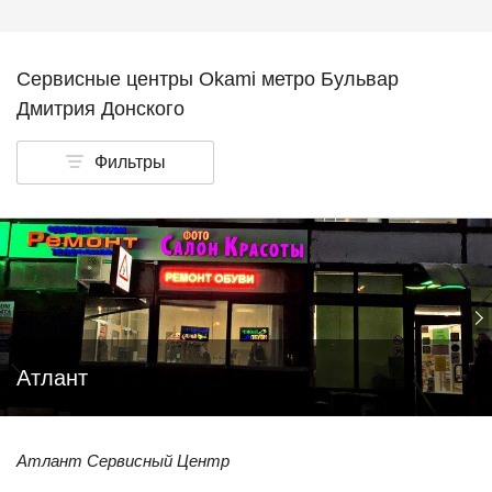
Сервисные центры Okami метро Бульвар
Дмитрия Донского
Фильтры
Атлант
Атлант Сервисный Центр