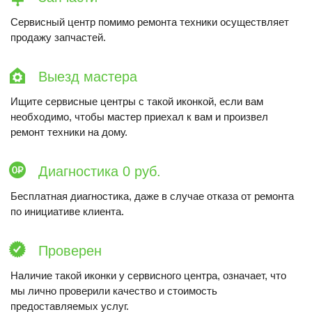
Сервисный центр помимо ремонта техники осуществляет
продажу запчастей.
Выезд мастера
Ищите сервисные центры с такой иконкой, если вам
необходимо, чтобы мастер приехал к вам и произвел
ремонт техники на дому.
Диагностика 0 руб.
Бесплатная диагностика, даже в случае отказа от ремонта
по инициативе клиента.
Проверен
Наличие такой иконки у сервисного центра, означает, что
мы лично проверили качество и стоимость
предоставляемых услуг.