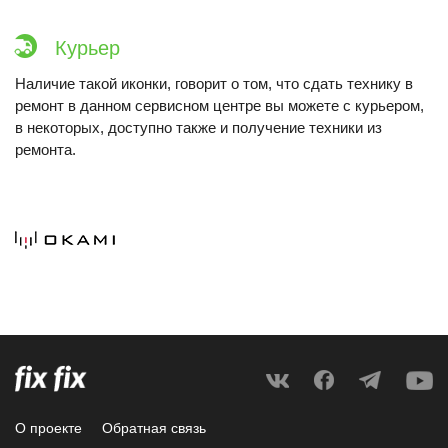
Курьер
Наличие такой иконки, говорит о том, что сдать технику в
ремонт в данном сервисном центре вы можете с курьером,
в некоторых, доступно также и получение техники из
ремонта.
О проекте
Обратная связь