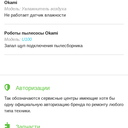
Okami
Модель:
Увлажнитель воздуха
Не работает датчик влажности
Роботы пылесосы
Okami
Модель:
U100
Запал щуп подключения пылесборника
Авторизации
Так обозначаются сервисные центры имеющие хотя бы
одну официальную авторизацию бренда по ремонту любого
типа техники.
Запчасти