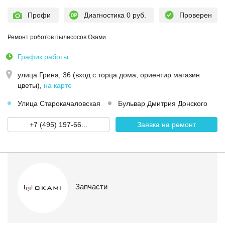
Профи
Диагностика 0 руб.
Проверен
Ремонт роботов пылесосов Оками
График работы
улица Грина, 36 (вход с торца дома, ориентир магазин
цветы)
,
на карте
Улица Старокачаловская
Бульвар Дмитрия Донского
+7 (495) 197-66...
Заявка на ремонт
Запчасти