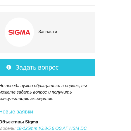
Запчасти
Задать вопрос
Не всегда нужно обращаться в сервис, вы
можете задать вопрос и получить
консультацию экспертов.
Новые заявки
Объективы
Sigma
Модель:
18-125mm f/3.8-5.6 OS AF HSM DC