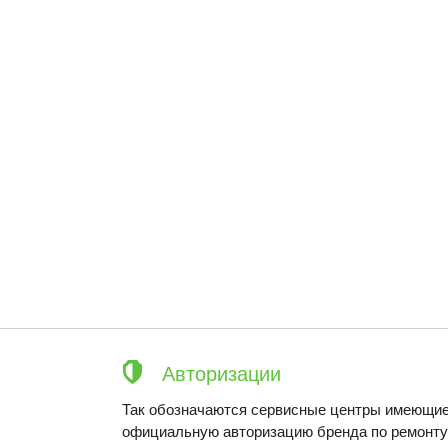
Авторизации
Так обозначаются сервисные центры имеющие
официальную авторизацию бренда по ремонту 