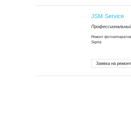
JSM Service
Профессиональный
Ремонт фотоаппаратов
Sigma
Заявка на ремон