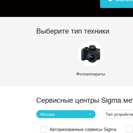
Выберите тип техники
Фотоаппараты
Сервисные центры Sigma ме
Москва
Тип устройст
Авторизованные сервисы Sigma