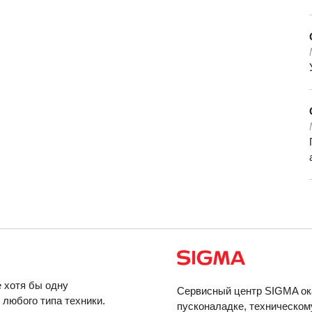
 хотя бы одну
Сервисный центр SIGMA ок
любого типа техники.
пусконаладке, техническом