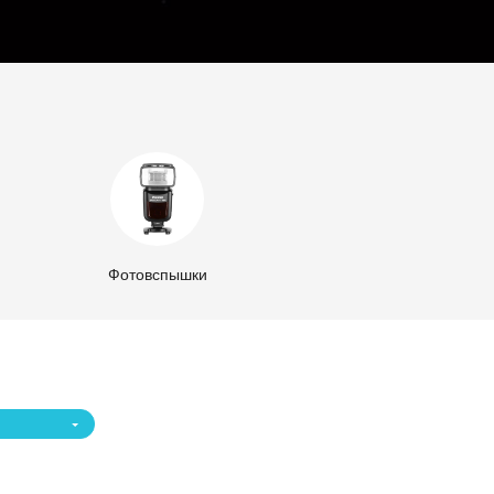
Фотовспышки