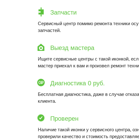
Запчасти
Сервисный центр помимо ремонта техники ос
запчастей.
Выезд мастера
Ищите сервисные центры с такой иконкой, ес
мастер приехал к вам и произвел ремонт техни
Диагностика 0 руб.
Бесплатная диагностика, даже в случае отказа
клиента.
Проверен
Наличие такой иконки у сервисного центра, оз
проверили качество и стоимость предоставляе