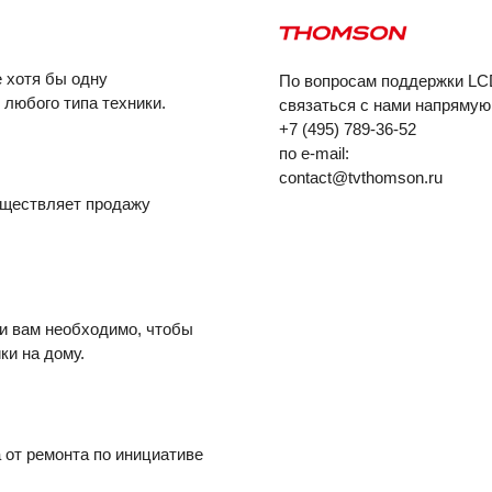
 хотя бы одну
По вопросам поддержки L
любого типа техники.
связаться с нами напрямую
+7 (495) 789-36-52
по e-mail:
contact@tvthomson.ru
уществляет продажу
ли вам необходимо, чтобы
ки на дому.
 от ремонта по инициативе