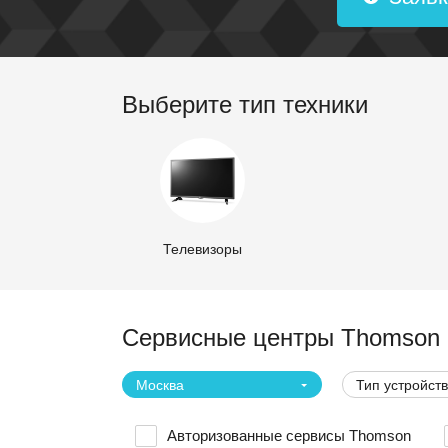
Выберите тип техники
Телевизоры
Сервисные центры Thomson 
Москва
Тип устройст
Авторизованные сервисы Thomson