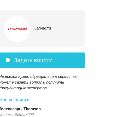
Запчасти
Задать вопрос
Не всегда нужно обращаться в сервис, вы
можете задать вопрос и получить
консультацию экспертов.
Новые заявки
Телевизоры
Thomson
Модель:
t58ust7000