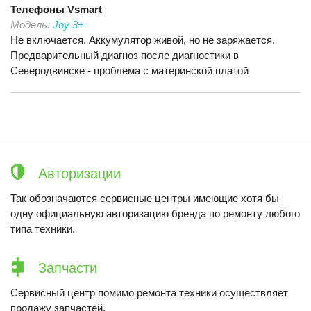
Телефоны
Vsmart
Модель:
Joy 3+
Не включается. Аккумулятор живой, но не заряжается.
Предварительный диагноз после диагностики в
Северодвинске - проблема с материнской платой
Авторизации
Так обозначаются сервисные центры имеющие хотя бы
одну официальную авторизацию бренда по ремонту любого
типа техники.
Запчасти
Сервисный центр помимо ремонта техники осуществляет
продажу запчастей.