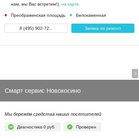
нам, мы Вас встретим!)
,
на карте
Преображенская площадь
Белокаменная
8 (495) 902-72...
Заявка на ремонт
Смарт сервис Новокосино
Мы бережём средства наших посетителей
Диагностика 0 руб.
Проверен