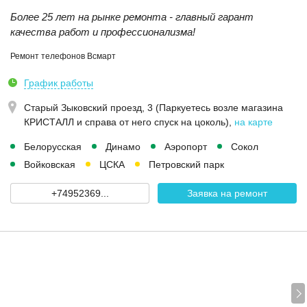
Более 25 лет на рынке ремонта - главный гарант
качества работ и профессионализма!
Ремонт телефонов Всмарт
График работы
Старый Зыковский проезд, 3 (Паркуетесь возле магазина
КРИСТАЛЛ и справа от него спуск на цоколь)
,
на карте
Белорусская
Динамо
Аэропорт
Сокол
Войковская
ЦСКА
Петровский парк
+74952369...
Заявка на ремонт