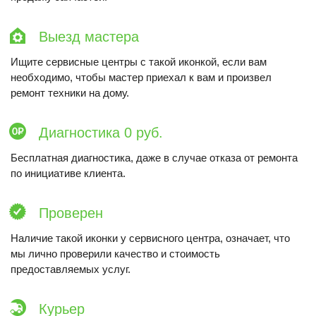
Выезд мастера
Ищите сервисные центры с такой иконкой, если вам
необходимо, чтобы мастер приехал к вам и произвел
ремонт техники на дому.
Диагностика 0 руб.
Бесплатная диагностика, даже в случае отказа от ремонта
по инициативе клиента.
Проверен
Наличие такой иконки у сервисного центра, означает, что
мы лично проверили качество и стоимость
предоставляемых услуг.
Курьер