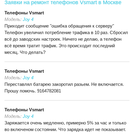
Заявки на ремонт телефонов Vsmart
в Москве
Телефоны
Vsmart
Модель:
Joy 4
Приходит сообщение "ошибка обращения к серверу"
Телефон увеличил потребление трафика в 10 раз. Сбросил
всё до заводских настроек. Ничего не делаю, а телефон
всё время тратит трафик. Это происходит последний
месяц. Что делать?
Телефоны
Vsmart
Модель:
Joy 4
Переставлял батарею закоротил разьем. Не включается.
Прошу помочь. 9164782081
Телефоны
Vsmart
Модель:
Joy 4
Заряжается очень медленно, примерно 5% за час и только
во включеном состоянии. Что зарядка идет не показывает.