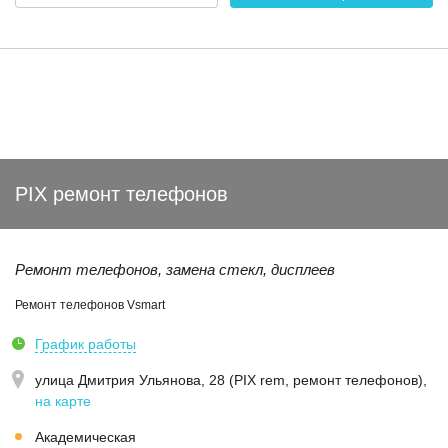
PIX ремонт телефонов
Ремонт телефонов, замена стекл, дисплеев
Ремонт телефонов Vsmart
График работы
улица Дмитрия Ульянова, 28 (PIX rem, ремонт телефонов)
,
на карте
Академическая