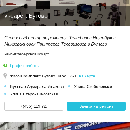
vi-eapert Бутово
Сервисный центр по ремонту: Телефонов Ноутбуков
Микроволновок Принтеров Телевизоров в Бутово
Ремонт телефонов Всмарт
График работы
жилой комплекс Бутово Парк, 18к1
,
на карте
Бульвар Адмирала Ушакова
Улица Скобелевская
Улица Старокачаловская
+7(495) 119 72...
Заявка на ремонт