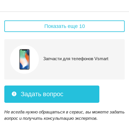
Показать еще 10
Запчасти для телефонов Vsmart
Задать вопрос
Не всегда нужно обращаться в сервис, вы можете задать
вопрос и получить консультацию экспертов.