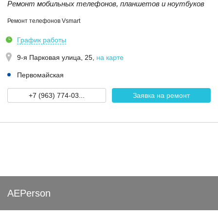
Ремонт мобильных телефонов, планшетов и ноутбуков
Ремонт телефонов Vsmart
График работы
9-я Парковая улица, 25
,
на карте
Первомайская
+7 (963) 774-03...
Заявка на ремонт
AEPerson