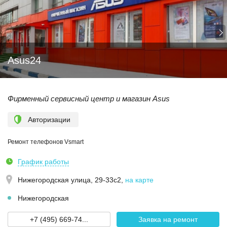
Asus24
Фирменный сервисный центр и магазин Asus
Авторизации
Ремонт телефонов Vsmart
График работы
Нижегородская улица, 29-33с2
,
на карте
Нижегородская
+7 (495) 669-74...
Заявка на ремонт