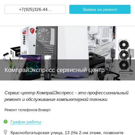
+7(925)326-44...
Заявка на ремонт
КомпрайЭкспресс сервисный центр
Сервис-центр КомпрайЭкспресс - это профессиональный
ремонт и обслуживание компьютерной техники
Ремонт телефонов Всмарт
График работы
Краснобогатырская улица, 13 (На 2-ом этаже, позвоните