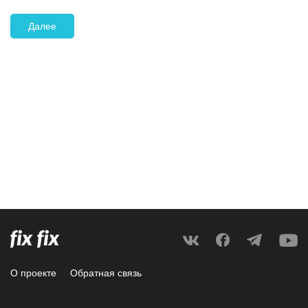
Далее
О проекте
Обратная связь