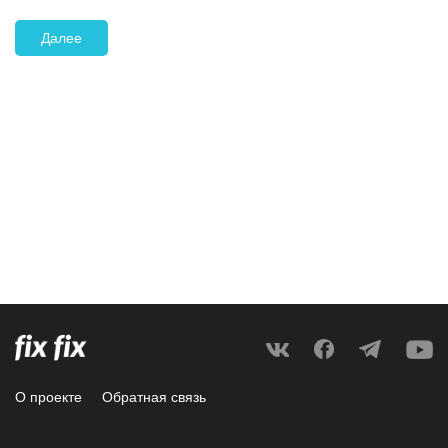
Далее
О проекте
Обратная связь