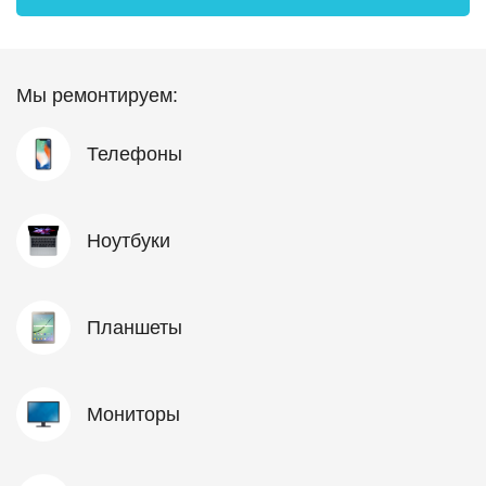
Мы ремонтируем:
Телефоны
Ноутбуки
Планшеты
Мониторы