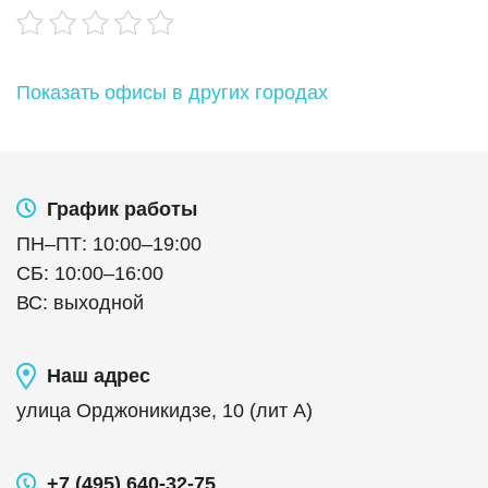
Показать офисы в других городах
График работы
ПН
–
ПТ
:
10:00
–
19:00
СБ
:
10:00
–
16:00
ВС
:
выходной
Наш адрес
улица Орджоникидзе, 10 (лит А)
+7 (495) 640-32-75