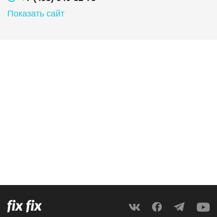
Показать сайт