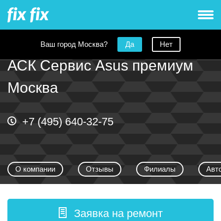
Ваш город Москва?
Да
Нет
АСК Сервис Asus премиум
Москва
+7 (495) 640-32-75
О компании
Отзывы
Филиалы
Авт
Заявка на ремонт