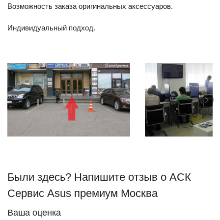
Возможность заказа оригинальных аксессуаров.
Индивидуальный подход.
Были здесь? Напишите отзыв о АСК
Сервис Asus премиум Москва
Ваша оценка