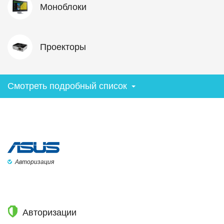
Моноблоки
Проекторы
Смотреть подробный список
Авторизация
Авторизации