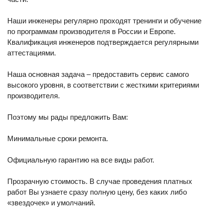
Наши инженеры регулярно проходят тренинги и обучение
по программам производителя в России и Европе.
Квалификация инженеров подтверждается регулярными
аттестациями.
Наша основная задача – предоставить сервис самого
высокого уровня, в соответствии с жесткими критериями
производителя.
Поэтому мы рады предложить Вам:
Минимальные сроки ремонта.
Официальную гарантию на все виды работ.
Прозрачную стоимость. В случае проведения платных
работ Вы узнаете сразу полную цену, без каких либо
«звездочек» и умолчаний.