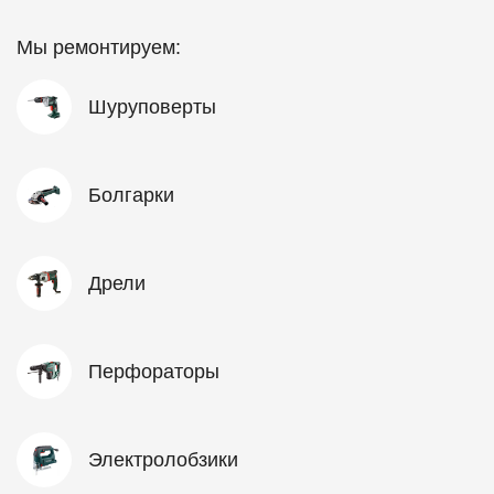
Мы ремонтируем:
Шуруповерты
Болгарки
Дрели
Перфораторы
Электролобзики