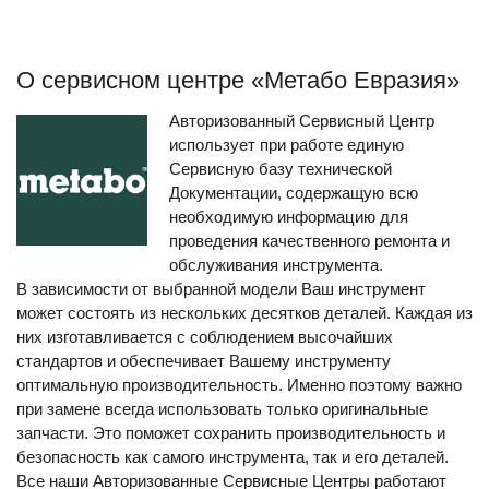
О сервисном центре «Метабо Евразия»
Авторизованный Сервисный Центр
использует при работе единую
Сервисную базу технической
Документации, содержащую всю
необходимую информацию для
проведения качественного ремонта и
обслуживания инструмента.
В зависимости от выбранной модели Ваш инструмент
может состоять из нескольких десятков деталей. Каждая из
них изготавливается с соблюдением высочайших
стандартов и обеспечивает Вашему инструменту
оптимальную производительность. Именно поэтому важно
при замене всегда использовать только оригинальные
запчасти. Это поможет сохранить производительность и
безопасность как самого инструмента, так и его деталей.
Все наши Авторизованные Сервисные Центры работают