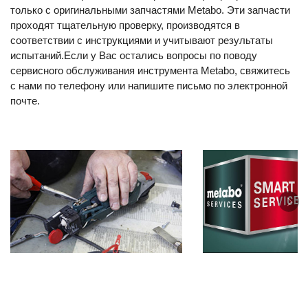
только с оригинальными запчастями Metabo. Эти запчасти
проходят тщательную проверку, производятся в
соответствии с инструкциями и учитывают результаты
испытаний.Если у Вас остались вопросы по поводу
сервисного обслуживания инструмента Metabo, свяжитесь
с нами по телефону или напишите письмо по электронной
почте.