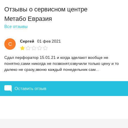
Отзывы о сервисном центре
Метабо Евразия
Все отзывы
Сергей
01 фев 2021
С
Сдал перфоратор 15.01.21 и когда зделают вообще не
понятно,сами никогда не позвонят,озвучили только цену и то
далеко не сразу,звоню каждый понедельник сам...
Оставить отзыв