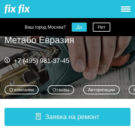
Ваш город Москва?
Да
Нет
Метабо Евразия
+7 (495) 981-37-45
О компании
Отзывы
Авторизации
Заявка на ремонт