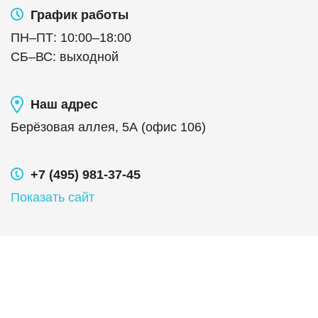
График работы
ПН
–
ПТ
:
10:00
–
18:00
СБ
–
ВС
:
выходной
Наш адрес
Берёзовая аллея, 5А (офис 106)
+7 (495) 981-37-45
Показать сайт