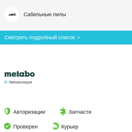
Сабельные пилы
Смотреть подробный список
Авторизация
Авторизации
Запчасти
Проверен
Курьер