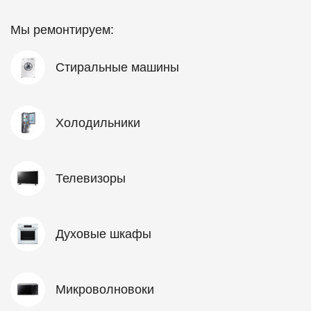
Мы ремонтируем:
Стиральные машины
Холодильники
Телевизоры
Духовые шкафы
Микроволновоки