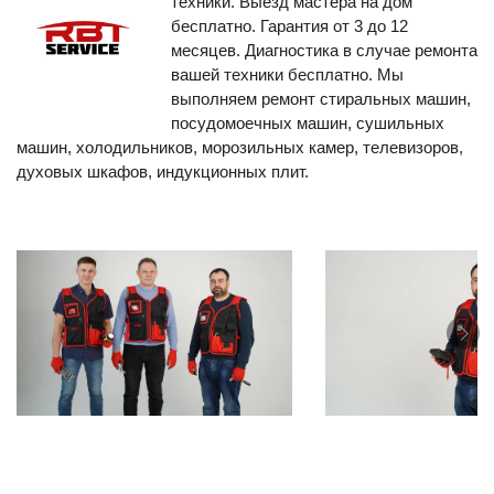
техники. Выезд мастера на дом
бесплатно. Гарантия от 3 до 12
месяцев. Диагностика в случае ремонта
вашей техники бесплатно. Мы
выполняем ремонт стиральных машин,
посудомоечных машин, сушильных
машин, холодильников, морозильных камер, телевизоров,
духовых шкафов, индукционных плит.