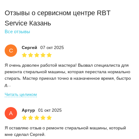
Отзывы о сервисном центре RBT
Service Казань
Все отзывы
Сергей
07 окт 2025
С
Я очень доволен работой мастера! Вызвал специалиста для
ремонта стиральной машины, которая перестала нормально
стирать. Мастер приехал точно в назначенное время, быстро
д...
Читать целиком
Артур
01 окт 2025
А
Я оставляю отзыв о ремонте стиральной машины, который
мне сделал Сергей.