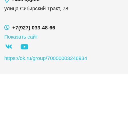
улица Сибирский Тракт, 78
+7(927) 033-48-66
Показать сайт
https://ok.ru/group/70000003246934