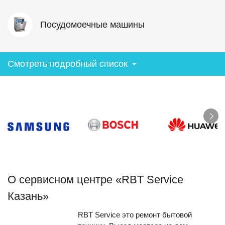
Посудомоечные машины
Смотреть подробный список
О сервисном центре «RBT Service
Казань»
RBT Service это ремонт бытовой