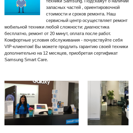
техники Samsung. Подскажут о наличии
запасных частей , ориентировочной
стоимости и сроков ремонта. Наш
сервисный центр осуществляет ремонт
мобильной техники любой сложности: диагностика
бесплатно, ремонт от 20 минут, оплата после работ.
Комфортные условия обслуживания - почувствуйте себя
VIP-клиентом! Вы можете продлить гарантию своей техники
дополнительно на 12 месяцев, приобретая сертификат
Samsung Smart Care.