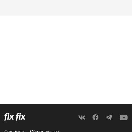
О проекте
Обратная связь