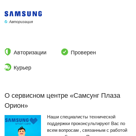
Авторизация
Авторизации
Проверен
Курьер
О сервисном центре «Самсунг Плаза
Орион»
Наши специалисты технической
поддержки проконсультируют Вас по
всем вопросам , связанным с работой