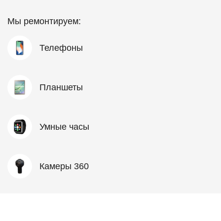
Мы ремонтируем:
Телефоны
Планшеты
Умные часы
Камеры 360