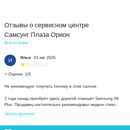
Отзывы о сервисном центре
Самсунг Плаза Орион
Все отзывы
Илья
03 авг 2026
И
⭐ Оценка: 1/5
Не рекомендую покупать технику в этом салоне.
2 года назад приобрёл здесь дорогой планшет Samsung S9
Plus. Продавец настоятельно рекомендовал жидкое стекл...
Читать целиком