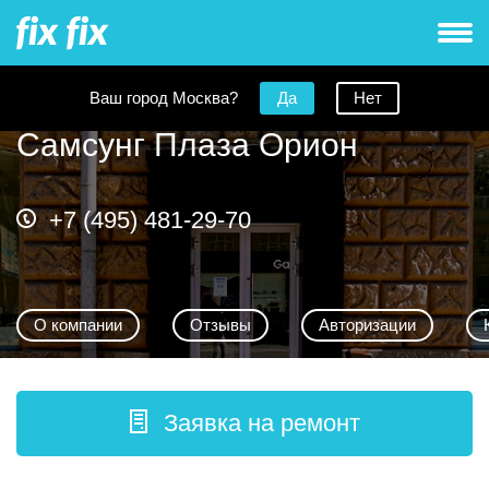
Ваш город Москва?
Да
Нет
Самсунг Плаза Орион
+7 (495) 481-29-70
О компании
Отзывы
Авторизации
Заявка на ремонт