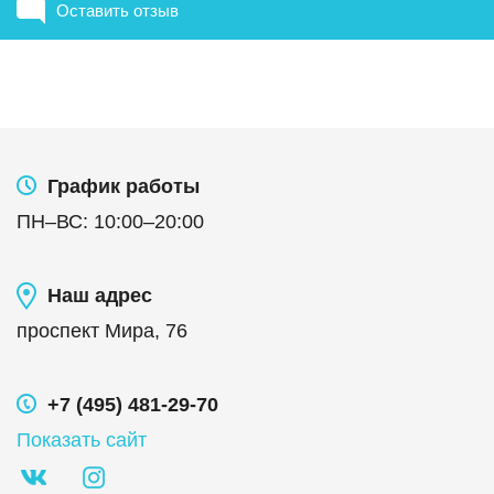
Оставить отзыв
График работы
ПН
–
ВС
:
10:00
–
20:00
Наш адрес
проспект Мира, 76
+7 (495) 481-29-70
Показать сайт