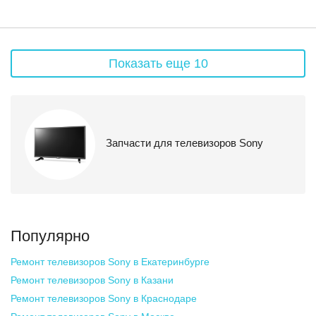
Показать еще 10
Запчасти для телевизоров Sony
Популярно
Ремонт телевизоров Sony
в Екатеринбурге
Ремонт телевизоров Sony
в Казани
Ремонт телевизоров Sony
в Краснодаре