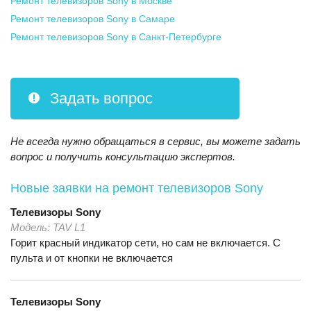
Ремонт телевизоров Sony
в Москве
Ремонт телевизоров Sony
в Самаре
Ремонт телевизоров Sony
в Санкт-Петербурге
Задать вопрос
Не всегда нужно обращаться в сервис, вы можете задать
вопрос и получить консультацию экспертов.
Новые заявки на ремонт телевизоров Sony
Телевизоры
Sony
Модель:
TAV L1
Горит красный индикатор сети, но сам не включается. С
пульта и от кнопки не включается
Телевизоры
Sony