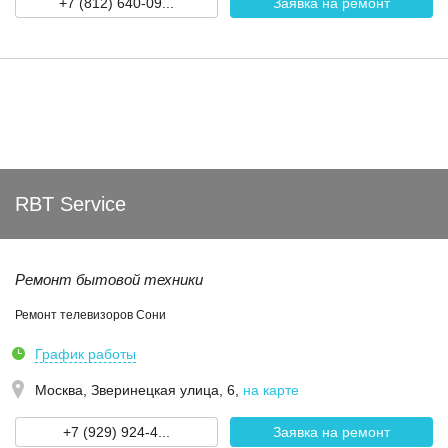
+7 (812) 640-09...
Заявка на ремонт
RBT Service
Ремонт бытовой техники
Ремонт телевизоров Сони
График работы
Москва,
Зверинецкая улица, 6
,
на карте
+7 (929) 924-4...
Заявка на ремонт