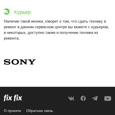
Курьер
Наличие такой иконки, говорит о том, что сдать технику в
ремонт в данном сервисном центре вы можете с курьером,
в некоторых, доступно также и получение техники из
ремонта.
О проекте
Обратная связь