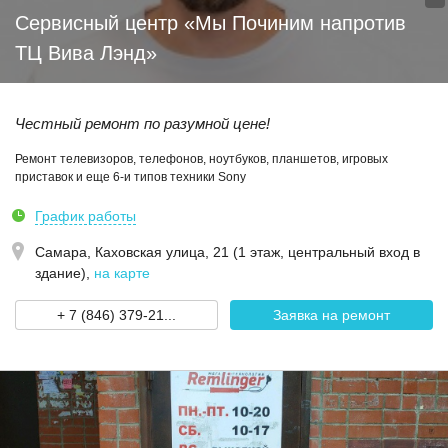
Сервисный центр «Мы Починим напротив
ТЦ Вива Лэнд»
Честный ремонт по разумной цене!
Ремонт телевизоров, телефонов, ноутбуков, планшетов, игровых
приставок и еще 6-и типов техники Sony
График работы
Самара,
Каховская улица, 21 (1 этаж, центральный вход в
здание)
,
на карте
+ 7 (846) 379-21...
Заявка на ремонт