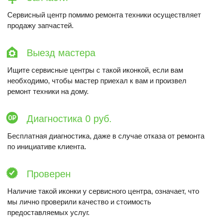
Сервисный центр помимо ремонта техники осуществляет
продажу запчастей.
Выезд мастера
Ищите сервисные центры с такой иконкой, если вам
необходимо, чтобы мастер приехал к вам и произвел
ремонт техники на дому.
Диагностика 0 руб.
Бесплатная диагностика, даже в случае отказа от ремонта
по инициативе клиента.
Проверен
Наличие такой иконки у сервисного центра, означает, что
мы лично проверили качество и стоимость
предоставляемых услуг.