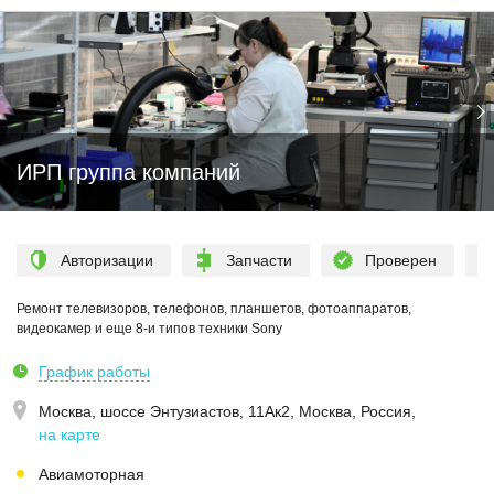
ИРП группа компаний
Авторизации
Запчасти
Проверен
Ремонт телевизоров, телефонов, планшетов, фотоаппаратов,
видеокамер и еще 8-и типов техники Sony
График работы
Москва,
шоссе Энтузиастов, 11Ак2, Москва, Россия
,
на карте
Авиамоторная