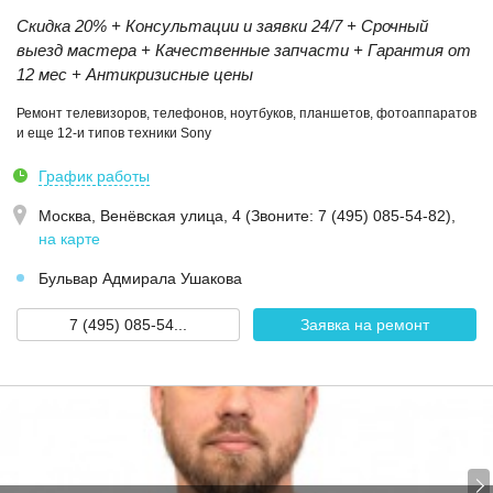
Скидка 20% + Консультации и заявки 24/7 + Срочный
выезд мастера + Качественные запчасти + Гарантия от
12 мес + Антикризисные цены
Ремонт телевизоров, телефонов, ноутбуков, планшетов, фотоаппаратов
и еще 12-и типов техники Sony
График работы
Москва,
Венёвская улица, 4 (Звoнитe: 7 (495) 085-54-82)
,
на карте
Бульвар Адмирала Ушакова
7 (495) 085-54...
Заявка на ремонт