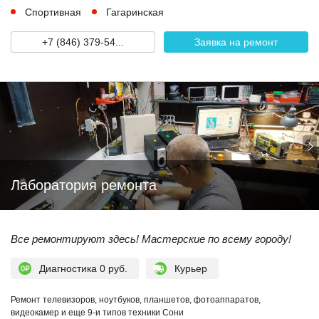
Спортивная
Гагаринская
+7 (846) 379-54...
Заявка на ремонт
Лаборатория ремонта
Все ремонтируют здесь! Мастерские по всему городу!
Диагностика 0 руб.
Курьер
Ремонт телевизоров, ноутбуков, планшетов, фотоаппаратов,
видеокамер и еще 9-и типов техники Сони