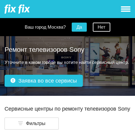
Ваш город Москва?
Да
Нет
Ремонт телевизоров Sony
Уточните в каком городе вы хотите найти сервисный центр.
Заявка во все сервисы
Сервисные центры по ремонту телевизоров Sony
Фильтры