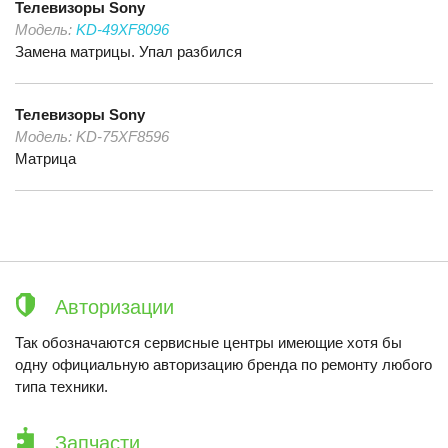
Телевизоры
Sony
Модель:
KD-49XF8096
Замена матрицы. Упал разбился
Телевизоры
Sony
Модель:
KD-75XF8596
Матрица
Авторизации
Так обозначаются сервисные центры имеющие хотя бы
одну официальную авторизацию бренда по ремонту любого
типа техники.
Запчасти