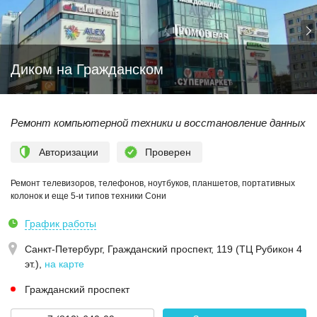
Диком на Гражданском
Ремонт компьютерной техники и восстановление данных
Авторизации
Проверен
Ремонт телевизоров, телефонов, ноутбуков, планшетов, портативных
колонок и еще 5-и типов техники Сони
График работы
Санкт-Петербург,
Гражданский проспект, 119 (ТЦ Рубикон 4
эт.)
,
на карте
Гражданский проспект