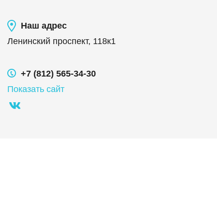
Наш адрес
Ленинский проспект, 118к1
+7 (812) 565-34-30
Показать сайт