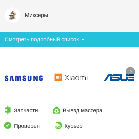
Миксеры
Смотреть подробный список
Запчасти
Выезд мастера
Проверен
Курьер