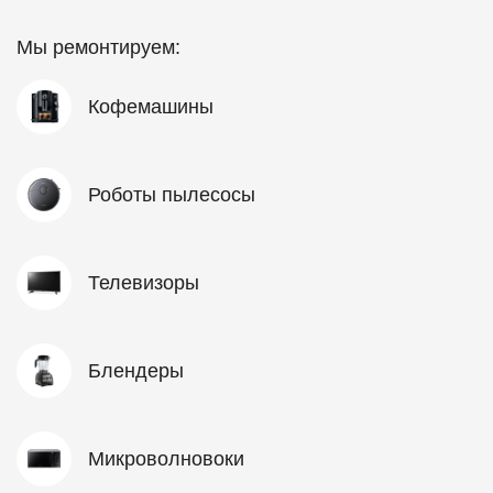
Мы ремонтируем:
Кофемашины
Роботы пылесосы
Телевизоры
Блендеры
Микроволновоки