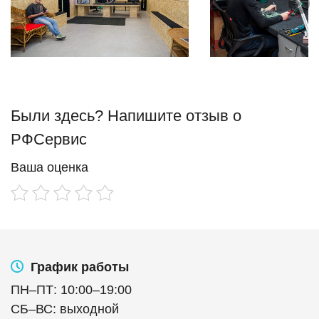
Были здесь? Напишите отзыв о
РФСервис
Ваша оценка
График работы
ПН
–
ПТ
:
10:00
–
19:00
СБ
–
ВС
:
выходной