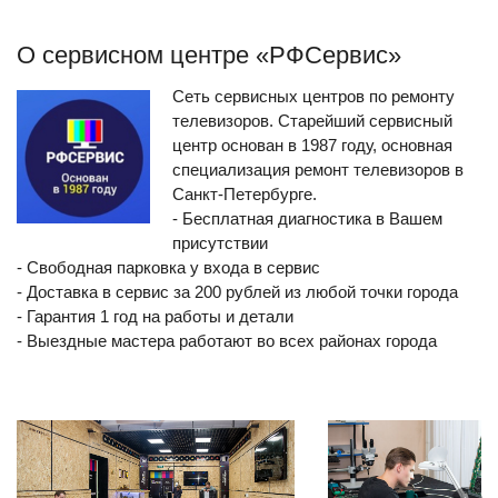
О сервисном центре «РФСервис»
Сеть сервисных центров по ремонту
телевизоров. Старейший сервисный
центр основан в 1987 году, основная
специализация ремонт телевизоров в
Санкт-Петербурге.
- Бесплатная диагностика в Вашем
присутствии
- Свободная парковка у входа в сервис
- Доставка в сервис за 200 рублей из любой точки города
- Гарантия 1 год на работы и детали
- Выездные мастера работают во всех районах города