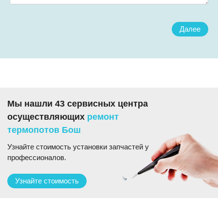
Далее
Мы нашли 43 сервисных центра
осуществляющих
ремонт
термопотов Бош
Узнайте стоимость установки запчастей у
профессионалов.
Узнайте стоимость