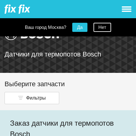
Ваш город Москва?
Да
Нет
Датчики для термопотов Bosch
Выберите запчасти
Фильтры
Заказ датчики для термопотов
Bosch