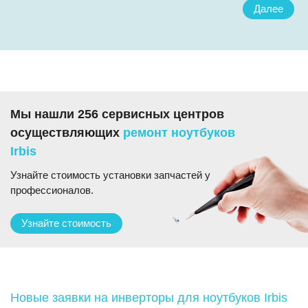
Далее
Мы нашли 256 сервисных центров
осуществляющих
ремонт ноутбуков
Irbis
Узнайте стоимость установки запчастей у
профессионалов.
Узнайте стоимость
Новые заявки на инверторы для ноутбуков Irbis