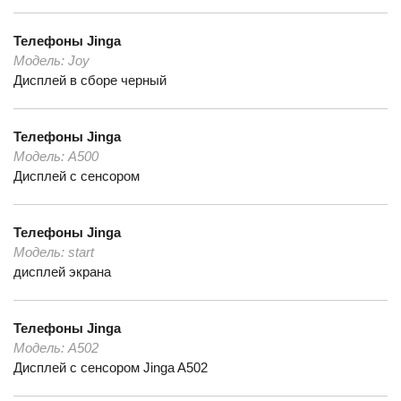
Телефоны
Jinga
Модель:
Joy
Дисплей в сборе черный
Телефоны
Jinga
Модель:
A500
Дисплей с сенсором
Телефоны
Jinga
Модель:
start
дисплей экрана
Телефоны
Jinga
Модель:
А502
Дисплей с сенсором Jinga A502