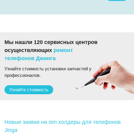
Мы нашли 120 сервисных центров
осуществляющих
ремонт
телефонов Джинга
Узнайте стоимость установки запчастей у
профессионалов.
Узнайте стоимость
Новые заявки на sim холдеры для телефонов
Jinga