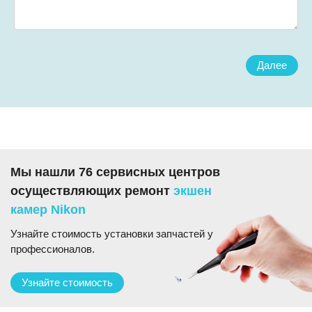
Далее
Мы нашли 76 сервисных центров
осуществляющих ремонт
экшен
камер Nikon
Узнайте стоимость установки запчастей у
профессионалов.
Узнайте стоимость