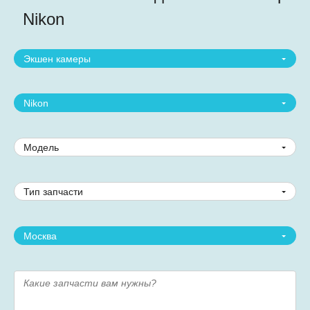
Nikon
Экшен камеры
Nikon
Модель
Тип запчасти
Москва