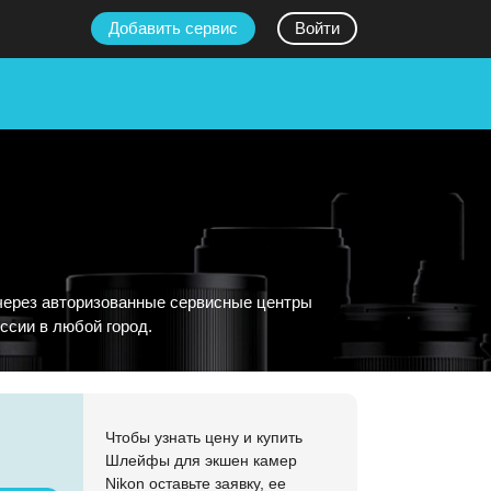
Добавить сервис
Войти
 через авторизованные сервисные центры
ссии в любой город.
Чтобы узнать цену и купить
Шлейфы для экшен камер
Nikon оставьте заявку, ее