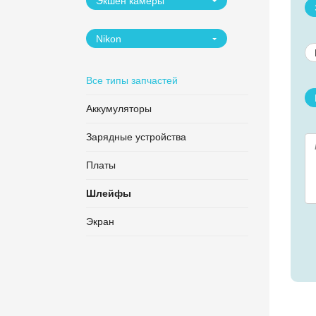
Экшен камеры
Nikon
Все типы запчастей
Аккумуляторы
Зарядные устройства
Платы
Шлейфы
Экран