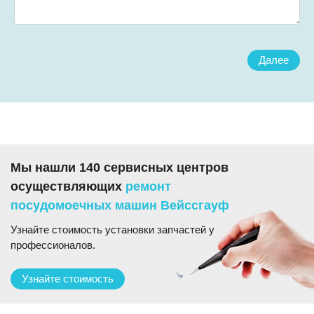
Далее
Мы нашли 140 сервисных центров
осуществляющих
ремонт
посудомоечных машин Вейссгауф
Узнайте стоимость установки запчастей у
профессионалов.
Узнайте стоимость