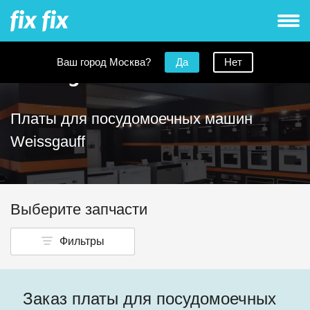
Ваш город Москва?
Да
Нет
Платы для посудомоечных машин
Weissgauff
Выберите запчасти
Фильтры
Заказ платы для посудомоечных