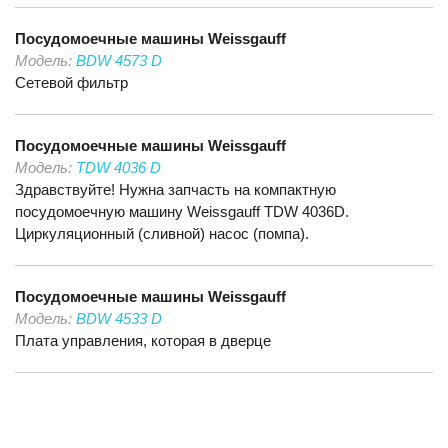
Посудомоечные машины
Weissgauff
Модель:
BDW 4573 D
Сетевой фильтр
Посудомоечные машины
Weissgauff
Модель:
TDW 4036 D
Здравствуйте! Нужна запчасть на компактную
посудомоечную машину Weissgauff TDW 4036D.
Циркуляционный (сливной) насос (помпа).
Посудомоечные машины
Weissgauff
Модель:
BDW 4533 D
Плата управления, которая в дверце