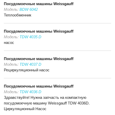
Посудомоечные машины
Weissgauff
Модель:
BDW 6042
Теплообменник
Посудомоечные машины
Weissgauff
Модель:
TDW 4035 D
насос
Посудомоечные машины
Weissgauff
Модель:
TDW 4037 D
Рециркуляционный насос
Посудомоечные машины
Weissgauff
Модель:
TDW 4036 D
Здравствуйте! Нужна запчасть на компактную
посудомоечную машину Weissgauff TDW 4036D.
Циркуляционный Насос