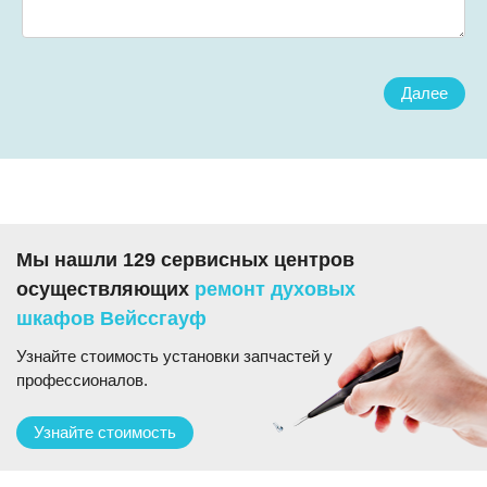
Далее
Мы нашли 129 сервисных центров
осуществляющих
ремонт духовых
шкафов Вейссгауф
Узнайте стоимость установки запчастей у
профессионалов.
Узнайте стоимость