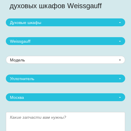
духовых шкафов Weissgauff
Духовые шкафы
Weissgauff
Модель
Уплотнитель
Москва