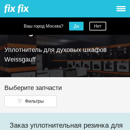
Ваш город Москва?
Да
Нет
Уплотнитель для духовых шкафов
Weissgauff
Выберите запчасти
Фильтры
Заказ уплотнительная резинка для