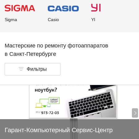
Sigma
Casio
YI
Мастерские по ремонту фотоаппаратов
в Санкт-Петербурге
Фильтры
Гарант-Компьютерный Сервис-Центр