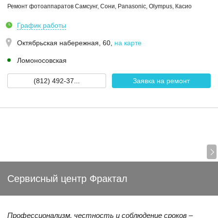
Ремонт фотоаппаратов Самсунг, Сони, Panasonic, Olympus, Касио
График работы
Октябрьская набережная, 60
,
на карте
Ломоносовская
(812) 492-37...
Заявка на ремонт
Сервисный центр Фрактал
Профессионализм, честность и соблюдение сроков –