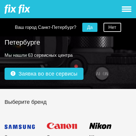
Ваш город Санкт-Петербург?
Да
Нет
Ремонт фотоаппаратов в Санкт-
Петербурге
Мы нашли 63 сервисных центра
Заявка во все сервисы
Выберите бренд