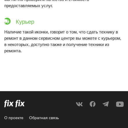
предоставляемых услуг.
Курьер
Наличие такой иконки, говорит о том, что сдать технику в
ремонт в данном сервисном центре вы можете с курьером,
в некоторых, доступно также и получение техники из
ремонта.
О проекте
Обратная связь