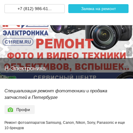
+7 (812) 986-61...
Заявка на ремонт
Н-Электроника
Специализация ремонт фототехники и продажа
запчастей в Петербурге
Профи
Ремонт фотоаппаратов Samsung, Canon, Nikon, Sony, Panasonic и еще
10 брендов