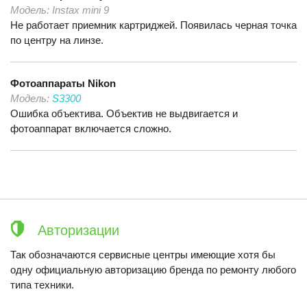
Модель:
Instax mini 9
Не работает приемник картриджей. Появилась черная точка
по центру на линзе.
Фотоаппараты
Nikon
Модель:
S3300
Ошибка объектива. Объектив не выдвигается и
фотоаппарат включается сложно.
Авторизации
Так обозначаются сервисные центры имеющие хотя бы
одну официальную авторизацию бренда по ремонту любого
типа техники.