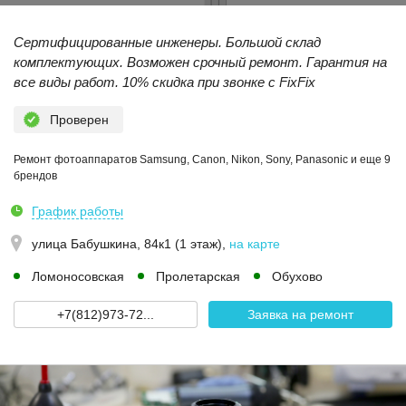
Сертифицированные инженеры. Большой склад
комплектующих. Возможен срочный ремонт. Гарантия на
все виды работ. 10% скидка при звонке с FixFix
Проверен
Ремонт фотоаппаратов Samsung, Canon, Nikon, Sony, Panasonic и еще 9
брендов
График работы
улица Бабушкина, 84к1 (1 этаж)
,
на карте
Ломоносовская
Пролетарская
Обухово
+7(812)973-72...
Заявка на ремонт