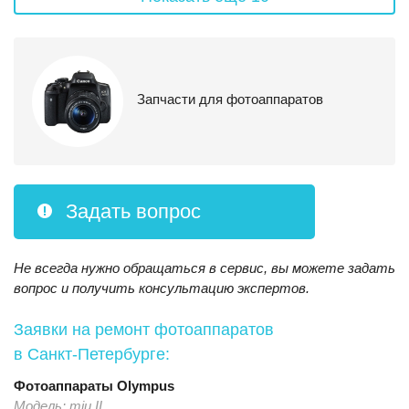
Запчасти для фотоаппаратов
Задать вопрос
Не всегда нужно обращаться в сервис, вы можете задать
вопрос и получить консультацию экспертов.
Заявки на ремонт фотоаппаратов
в Санкт-Петербурге:
Фотоаппараты
Olympus
Модель:
mju II