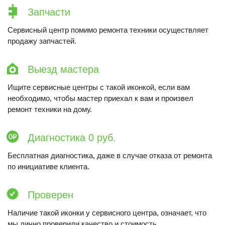
Запчасти
Сервисный центр помимо ремонта техники осуществляет
продажу запчастей.
Выезд мастера
Ищите сервисные центры с такой иконкой, если вам
необходимо, чтобы мастер приехал к вам и произвел
ремонт техники на дому.
Диагностика 0 руб.
Бесплатная диагностика, даже в случае отказа от ремонта
по инициативе клиента.
Проверен
Наличие такой иконки у сервисного центра, означает, что
мы лично проверили качество и стоимость